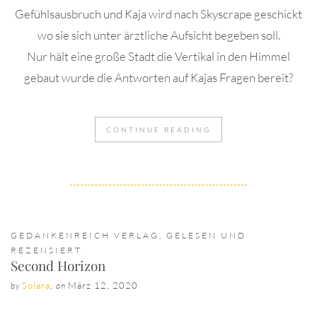
Gefühlsausbruch und Kaja wird nach Skyscrape geschickt
wo sie sich unter ärztliche Aufsicht begeben soll.
Nur hält eine große Stadt die Vertikal in den Himmel
gebaut wurde die Antworten auf Kajas Fragen bereit?
CONTINUE READING
GEDANKENREICH VERLAG
,
GELESEN UND
REZENSIERT
Second Horizon
Solara
,
März 12, 2020
by
on