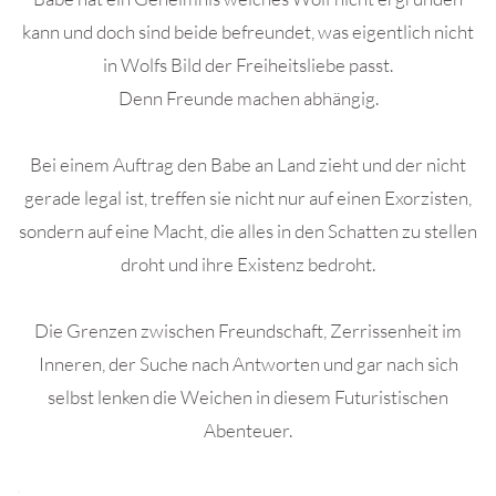
kann und doch sind beide befreundet, was eigentlich nicht
in Wolfs Bild der Freiheitsliebe passt.
Denn Freunde machen abhängig.
Bei einem Auftrag den Babe an Land zieht und der nicht
gerade legal ist, treffen sie nicht nur auf einen Exorzisten,
sondern auf eine Macht, die alles in den Schatten zu stellen
droht und ihre Existenz bedroht.
Die Grenzen zwischen Freundschaft, Zerrissenheit im
Inneren, der Suche nach Antworten und gar nach sich
selbst lenken die Weichen in diesem Futuristischen
Abenteuer.
.