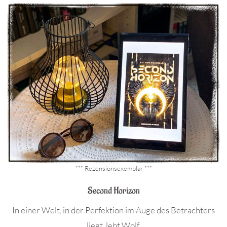
*** Rezensionsexemplar ***
Second Horizon
In einer Welt, in der Perfektion im Auge des Betrachters
liegt, lebt Wolf.