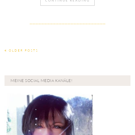
CONTINUE READING
OLDER POSTS
MEINE SOCIAL MEDIA KANÄLE!