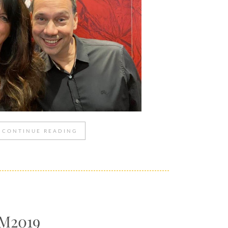
CONTINUE READING
BM2019