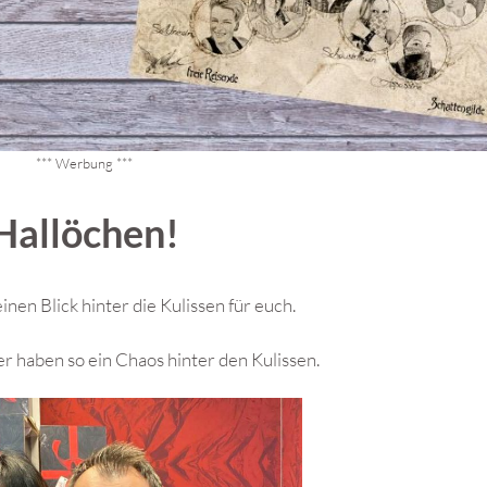
*** Werbung ***
Hallöchen!
inen Blick hinter die Kulissen für euch.
r haben so ein Chaos hinter den Kulissen.