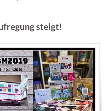
ufregung steigt!