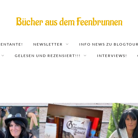
Bücher aus dem Feenbrunnen
EENTANTE!
NEWSLETTER
INFO NEWS ZU BLOGTOUR
GELESEN UND REZENSIERT!!!
INTERVIEWS!