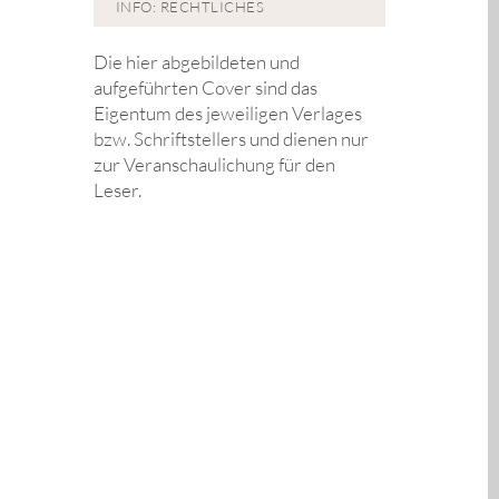
INFO: RECHTLICHES
Die hier abgebildeten und
aufgeführten Cover sind das
Eigentum des jeweiligen Verlages
bzw. Schriftstellers und dienen nur
zur Veranschaulichung für den
Leser.