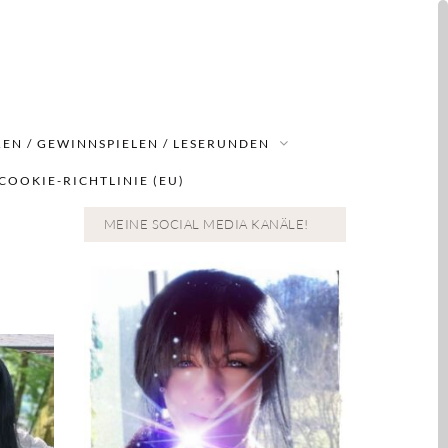
EN / GEWINNSPIELEN / LESERUNDEN
COOKIE-RICHTLINIE (EU)
MEINE SOCIAL MEDIA KANÄLE!