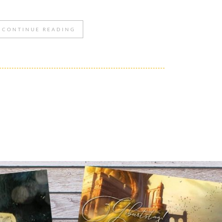
CONTINUE READING