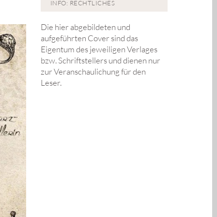
INFO: RECHTLICHES
Die hier abgebildeten und
aufgeführten Cover sind das
Eigentum des jeweiligen Verlages
bzw. Schriftstellers und dienen nur
zur Veranschaulichung für den
Leser.