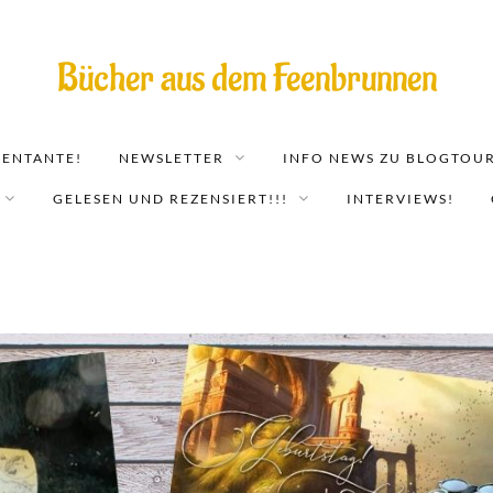
Bücher aus dem Feenbrunnen
EENTANTE!
NEWSLETTER
INFO NEWS ZU BLOGTOUR
GELESEN UND REZENSIERT!!!
INTERVIEWS!