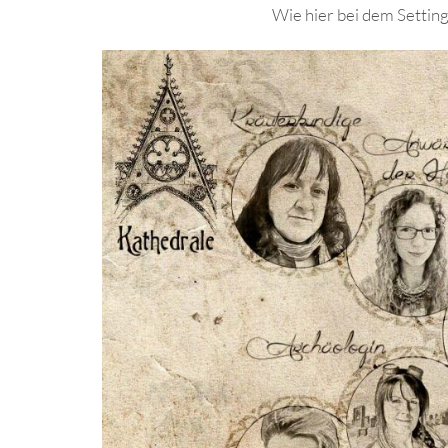
Wie hier bei dem Settin