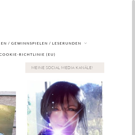
EN / GEWINNSPIELEN / LESERUNDEN
COOKIE-RICHTLINIE (EU)
MEINE SOCIAL MEDIA KANÄLE!