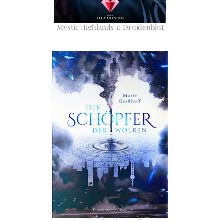
Mystic Highlands 1: Druidenblut