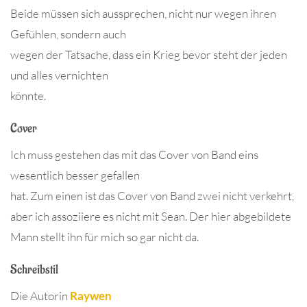
Beide müssen sich aussprechen, nicht nur wegen ihren
Gefühlen, sondern auch
wegen der Tatsache, dass ein Krieg bevor steht der jeden
und alles vernichten
könnte.
Cover
Ich muss gestehen das mit das Cover von Band eins
wesentlich besser gefallen
hat. Zum einen ist das Cover von Band zwei nicht verkehrt,
aber ich assoziiere es nicht mit Sean. Der hier abgebildete
Mann stellt ihn für mich so gar nicht da.
Schreibstil
Die Autorin
Raywen