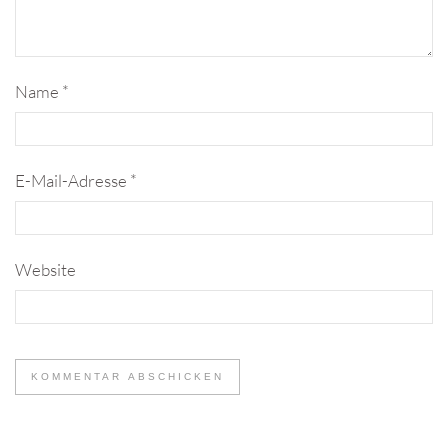
Name
*
E-Mail-Adresse
*
Website