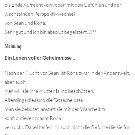
bis Ende Aufrecht verwoben mit den Gefühlen und der
wechselnden Perspektivwechsel
von Sean und Rona.
Sehr gut und ich bin absolut begeistert. ????
Meinung
Ein Leben voller Geheimnisse …
Nach der Flucht vor Sean, ist Rona zwar in der Anderswelt,
aber auch
hier will sie ihre Mutter Islind beschützen.
Allerdings dies und die Tatsache dass
man sie behütet, anstatt sie mit der Wahrheit zu
konfrontieren macht Rona
verrückt. Dabei helfen ihr auch nicht die Gefühle die sie für