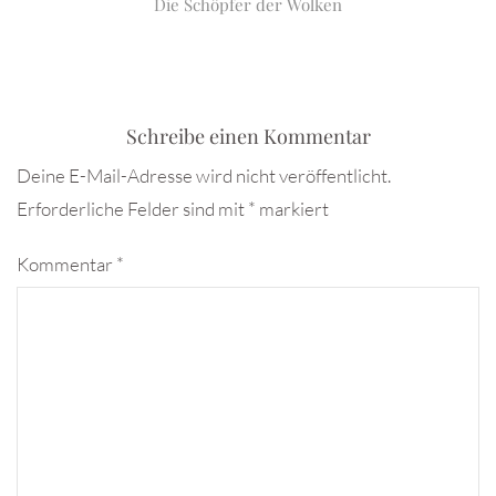
Die Schöpfer der Wolken
Schreibe einen Kommentar
Deine E-Mail-Adresse wird nicht veröffentlicht.
Erforderliche Felder sind mit
*
markiert
Kommentar
*