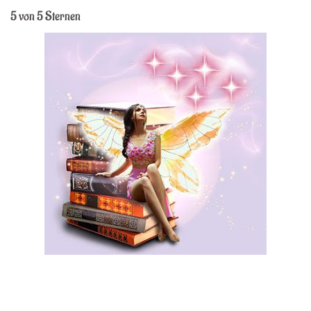
5 von 5 Sternen