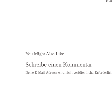
Hom
You Might Also Like...
Schreibe einen Kommentar
Deine E-Mail-Adresse wird nicht veröffentlicht.
Erforderlic