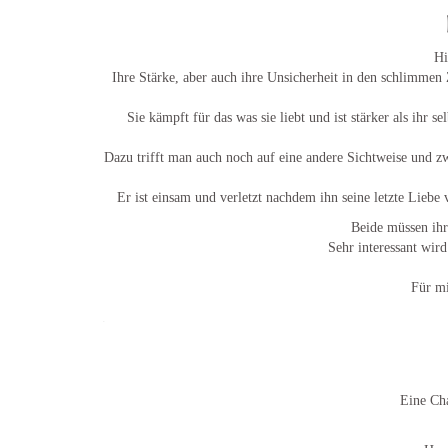
Hi
Ihre Stärke, aber auch ihre Unsicherheit in den schlimmen 
Sie kämpft für das was sie liebt und ist stärker als ihr 
Dazu trifft man auch noch auf eine andere Sichtweise und 
Er ist einsam und verletzt nachdem ihn seine letzte Liebe
Beide müssen ihr
Sehr interessant wird
Für mi
.
Eine Ch