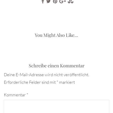
You Might Also Like...
Schreibe einen Kommentar
Deine E-Mail-Adresse wird nicht veröffentlicht.
Erforderliche Felder sind mit
*
markiert
Kommentar
*