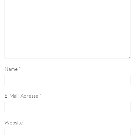
Name
*
E-Mail-Adresse
*
Website