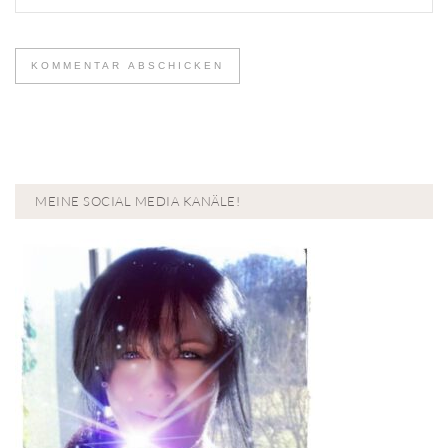
MEINE SOCIAL MEDIA KANÄLE!