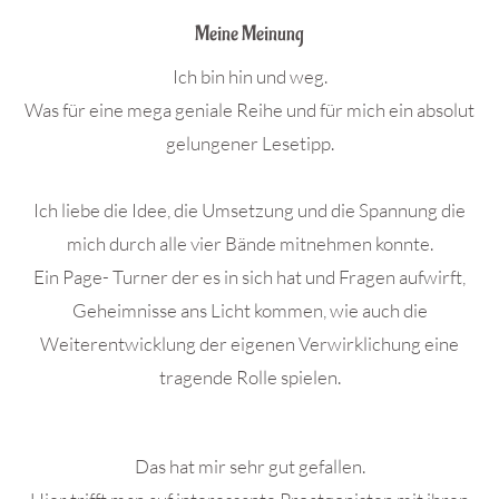
Meine Meinung
Ich bin hin und weg.
Was für eine mega geniale Reihe und für mich ein absolut
gelungener Lesetipp.
Ich liebe die Idee, die Umsetzung und die Spannung die
mich durch alle vier Bände mitnehmen konnte.
Ein Page- Turner der es in sich hat und Fragen aufwirft,
Geheimnisse ans Licht kommen, wie auch die
Weiterentwicklung der eigenen Verwirklichung eine
tragende Rolle spielen.
Das hat mir sehr gut gefallen.