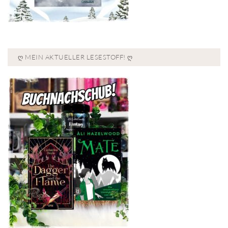
Ღ MEIN AKTUELLER LESESTOFF! Ღ