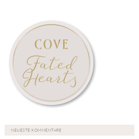
NEUESTE KOMMENTARE