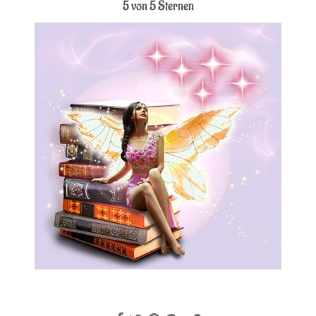
5 von 5 Sternen