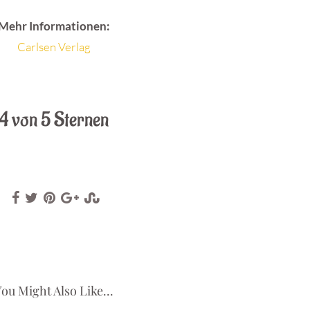
Mehr Informationen:
Carlsen Verlag
.
4 von 5 Sternen
ou Might Also Like...