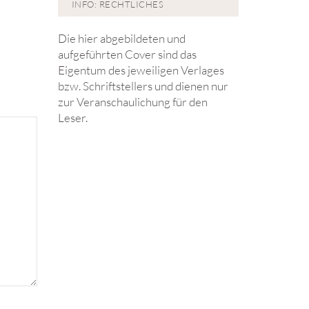
INFO: RECHTLICHES
Die hier abgebildeten und
aufgeführten Cover sind das
Eigentum des jeweiligen Verlages
bzw. Schriftstellers und dienen nur
zur Veranschaulichung für den
Leser.