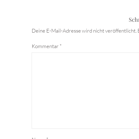
Sch
Deine E-Mail-Adresse wird nicht veröffentlicht.
Kommentar
*