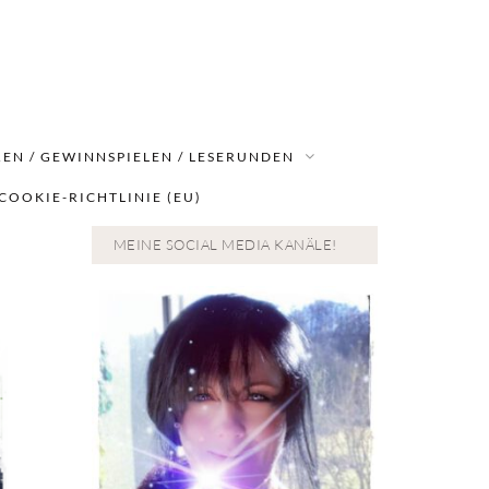
EN / GEWINNSPIELEN / LESERUNDEN
COOKIE-RICHTLINIE (EU)
MEINE SOCIAL MEDIA KANÄLE!