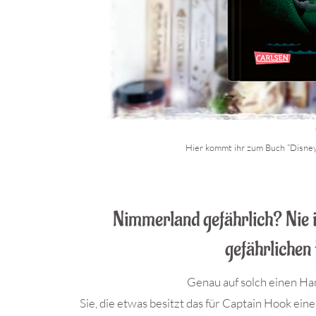
Hier kommt ihr zum Buch “Disney
.
Nimmerland gefährlich? Nie 
gefährlichen
Genau auf solch einen Han
Sie, die etwas besitzt das für Captain Hook e