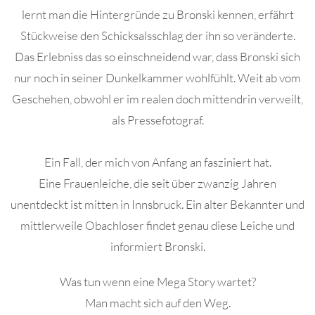
lernt man die Hintergründe zu Bronski kennen, erfährt
Stückweise den Schicksalsschlag der ihn so veränderte.
Das Erlebniss das so einschneidend war, dass Bronski sich
nur noch in seiner Dunkelkammer wohlfühlt. Weit ab vom
Geschehen, obwohl er im realen doch mittendrin verweilt,
als Pressefotograf.
Ein Fall, der mich von Anfang an fasziniert hat.
Eine Frauenleiche, die seit über zwanzig Jahren
unentdeckt ist mitten in Innsbruck. Ein alter Bekannter und
mittlerweile Obachloser findet genau diese Leiche und
informiert Bronski.
Was tun wenn eine Mega Story wartet?
Man macht sich auf den Weg.