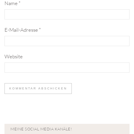
Name
*
E-Mail-Adresse
*
Website
MEINE SOCIAL MEDIA KANÄLE!