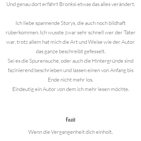
Und genau dort erfährt Bronksi etwas das alles verändert.
Ich liebe spannende Storys, die auch noch bildhaft
rüberkommen. Ich wusste zwar sehr schnell wer der Täter
war, trotz allem hat mich die Art und Weise wie der Autor
das ganze beschreibt gefesselt.
Sei es die Spurensuche, oder auch die Hintergründe sind
fazinierend beschrieben und lassen einen von Anfang bis
Ende nicht mehr los.
Eindeutig ein Autor von dem ich mehr lesen möchte.
.
Fazit
Wenn die Vergangenheit dich einholt.