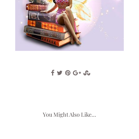
You Might Also Like...