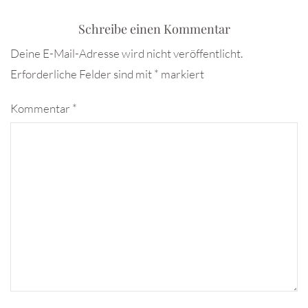
Schreibe einen Kommentar
Deine E-Mail-Adresse wird nicht veröffentlicht.
Erforderliche Felder sind mit
*
markiert
Kommentar
*