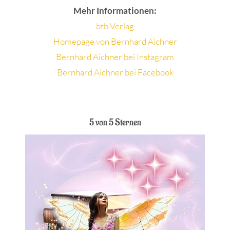
Mehr Informationen:
btb Verlag
Homepage von Bernhard Aichner
Bernhard Aichner bei Instagram
Bernhard Aichner bei Facebook
.
5 von 5 Sternen