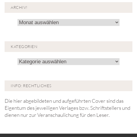
ARCHIV!
Archiv!
KATEGORIEN
Kategorien
INFO: RECHTLICHES
Die hier abgebildeten und aufgeführten Cover sind das
Eigentum des jeweiligen Verlages bzw. Schriftstellers und
dienen nur zur Veranschaulichung für den Leser.