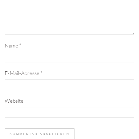
Name
*
E-Mail-Adresse
*
Website