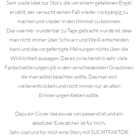
Sehr coole Idee zur Story, die von einem gefallenen Engel
erzählt, der versucht seinen Fall wieder rückgängig zu
machen und wieder in den Himmel zu kommen.
Das was hier wunderbar zu Tage gebracht wurde ist, dass
man nicht immer über Schwarz und Weiß entscheiden
kann und das vorgefertigte Meinungen nichts über die
Wirklichkeit aussagen. Das es zwischendrin sehr viele
Farbschattierungen gib in den verschiedensten Grautönen
die man selbst beachten sollte. Das man sich
weiterentwickeln und nicht immer nur an alten
Erinnerungen kleben sollte.
Dazu ein Cover das sowas von passend ist und ein
absoluter Eyecatcher ist für mich.
Sehr cool und für mich eine Story mit SUCHTFAKTOR.