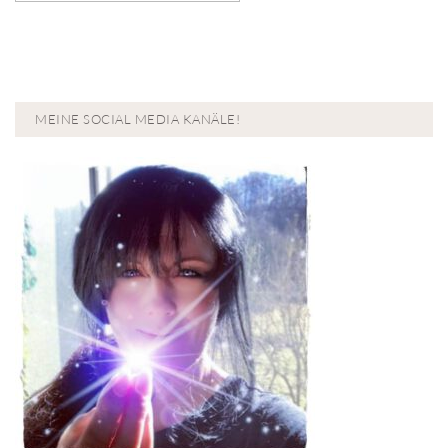
MEINE SOCIAL MEDIA KANÄLE!