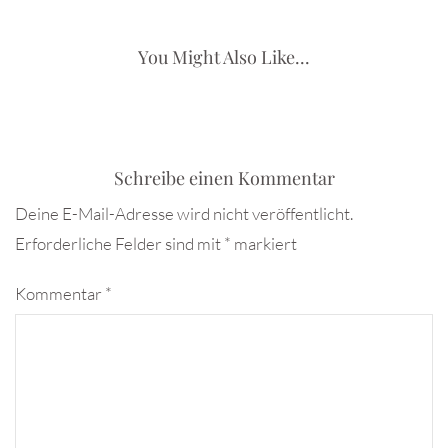
You Might Also Like...
Schreibe einen Kommentar
Deine E-Mail-Adresse wird nicht veröffentlicht.
Erforderliche Felder sind mit
*
markiert
Kommentar
*