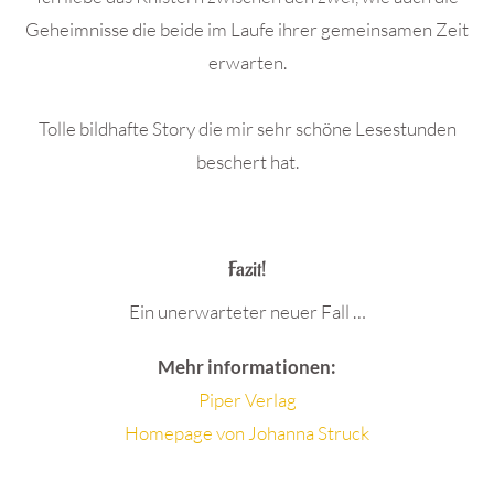
Geheimnisse die beide im Laufe ihrer gemeinsamen Zeit
erwarten.
Tolle bildhafte Story die mir sehr schöne Lesestunden
beschert hat.
.
Fazit!
Ein unerwarteter neuer Fall …
Mehr informationen:
Piper Verlag
Homepage von Johanna Struck
.