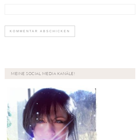
MEINE SOCIAL MEDIA KANÄLE!