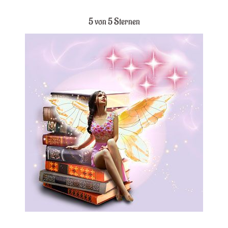
5 von 5 Sternen