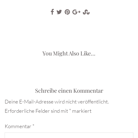
You Might Also Like...
Schreibe einen Kommentar
Deine E-Mail-Adresse wird nicht veröffentlicht.
Erforderliche Felder sind mit
*
markiert
Kommentar
*