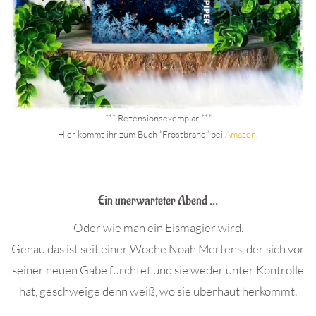
*** Rezensionsexemplar ***
Hier kommt ihr zum Buch “Frostbrand” bei
Amazon
.
.
Ein unerwarteter Abend …
Oder wie man ein Eismagier wird.
Genau das ist seit einer Woche Noah Mertens, der sich vor
seiner neuen Gabe fürchtet und sie weder unter Kontrolle
hat, geschweige denn weiß, wo sie überhaut herkommt.