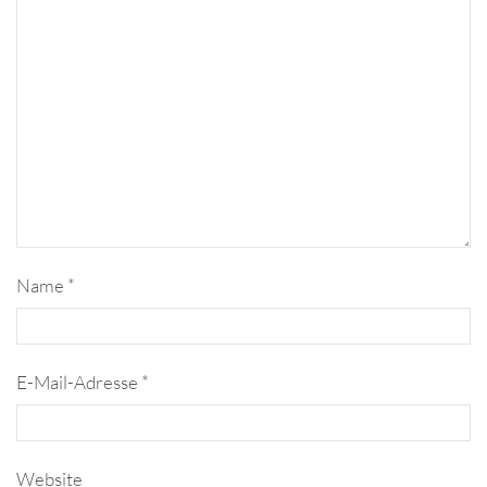
Name
*
E-Mail-Adresse
*
Website