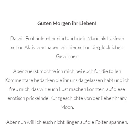
Guten Morgen ihr Lieben!
Da wir Frühaufsteher sind und mein Mann als Losfeee
schon Aktiv war, haben wir hier schon die glücklichen
Gewinner.
Aber zuerst möchte ich mich bei euch für die tollen
Kommentare bedanken die ihr uns da gelassen habt und ich
freu mich, das wir euch Lust machen konnten, auf diese
erotisch prickelnde Kurzgeschichte von der lieben Mary
Moon.
Aber nun will ich euch nicht länger auf die Folter spannen.