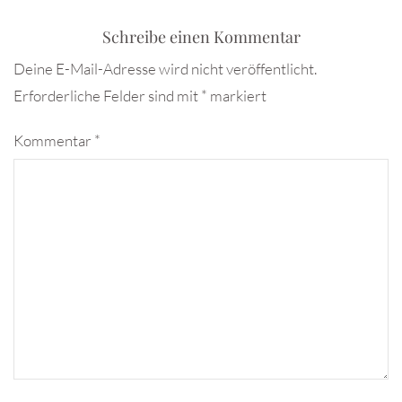
Schreibe einen Kommentar
Deine E-Mail-Adresse wird nicht veröffentlicht.
Erforderliche Felder sind mit
*
markiert
Kommentar
*