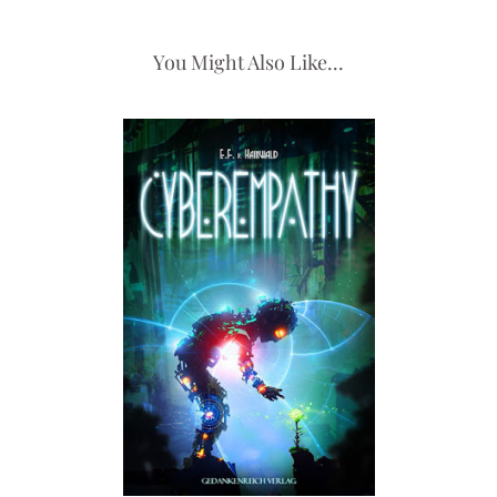
You Might Also Like...