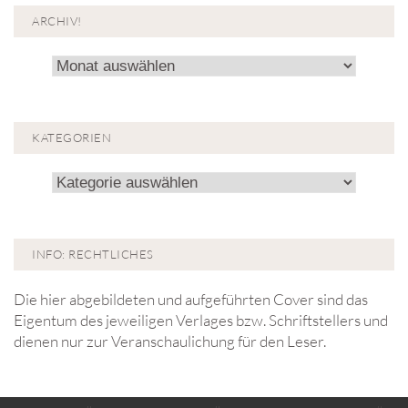
ARCHIV!
Archiv!
KATEGORIEN
Kategorien
INFO: RECHTLICHES
Die hier abgebildeten und aufgeführten Cover sind das
Eigentum des jeweiligen Verlages bzw. Schriftstellers und
dienen nur zur Veranschaulichung für den Leser.