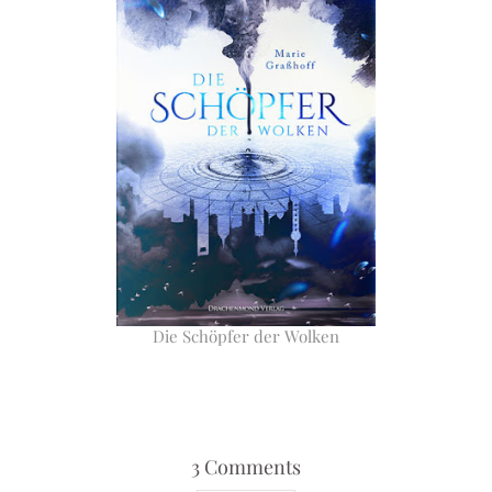
Die Schöpfer der Wolken
3 Comments