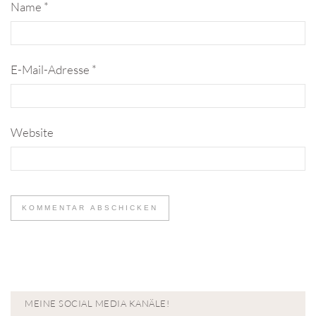
Name
*
E-Mail-Adresse
*
Website
MEINE SOCIAL MEDIA KANÄLE!