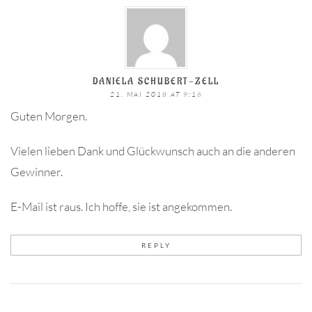
DANIELA SCHUBERT-ZELL
21. MAI 2018 AT 9:16
Guten Morgen.
Vielen lieben Dank und Glückwunsch auch an die anderen
Gewinner.
E-Mail ist raus. Ich hoffe, sie ist angekommen.
REPLY