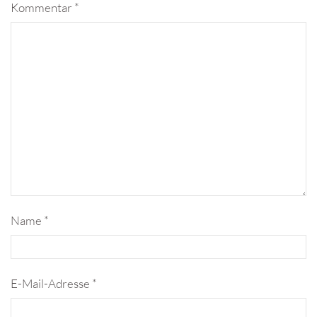
Kommentar
*
Name
*
E-Mail-Adresse
*