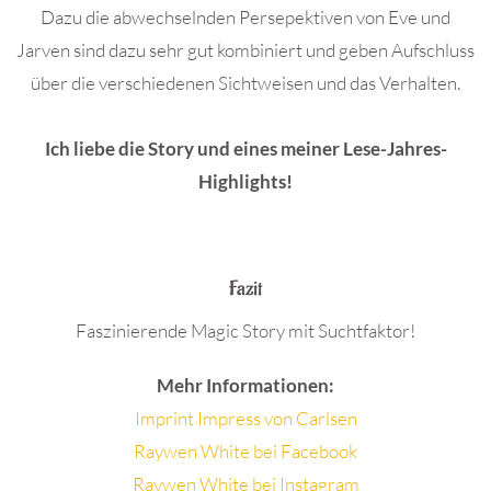
Dazu die abwechselnden Persepektiven von Eve und
Jarven sind dazu sehr gut kombiniert und geben Aufschluss
über die verschiedenen Sichtweisen und das Verhalten.
Ich liebe die Story und eines meiner Lese-Jahres-
Highlights!
.
Fazit
Faszinierende Magic Story mit Suchtfaktor!
Mehr Informationen:
Imprint Impress von Carlsen
Raywen White bei Facebook
Raywen White bei Instagram