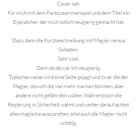
Cover sah.
Für mich mit dem Farbzusammenspiel und dem Titel ein
Eyecatcher, der mich sofort neugierig gemacht hat.
Dazu dann die Kurzbeschreibung mit Magier versus
Soldaten.
Sehr cool.
Denn ab da war ich neugierig.
Typischerweise wird eine Seite gejagt und zwar die der
Magier, obwohl die viel mehr machen könnten, aber
andere nicht gefährden wollen. Während sich die
Regierung in Sicherheit wähnt und weiter darauf achtet
alles magische auszurotten, sind auch die Magier nicht
untätig.