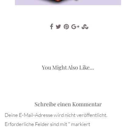
You Might Also Like...
Schreibe einen Kommentar
Deine E-Mail-Adresse wird nicht veröffentlicht.
Erforderliche Felder sind mit
*
markiert