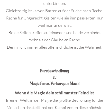
unterbinden.
Gleichzeitig ist Jarven Barton auf der Suche nach Rache.
Rache für Ungerechtigkeiten wie sie ihm passierten, nur
weil man anders ist.
Beide Seiten treffen aufeinander und beide verbindet
mehr als der Glaube an Rache.
Denn nicht immer alles offensichtliche ist die Wahrheit.
.
Kurzbeschreibung
zu
Magic Force. Verborgene Macht
Wenn die Magie dein schlimmster Feind ist
In einer Welt, in der Magie die größte Bedrohung für die
Menschen darstellt, hat der Kampf gegen diese höchste