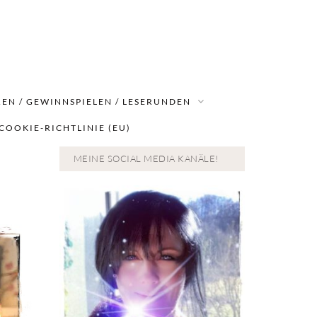
EN / GEWINNSPIELEN / LESERUNDEN
COOKIE-RICHTLINIE (EU)
MEINE SOCIAL MEDIA KANÄLE!