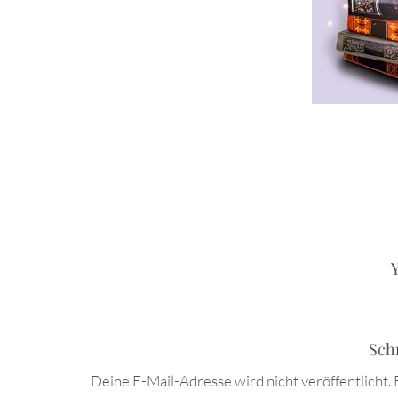
Y
Sch
Deine E-Mail-Adresse wird nicht veröffentlicht.