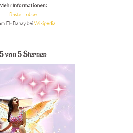
Mehr Informationen:
Bastei Lübbe
m El- Bahay bei
Wikipedia
5 von 5 Sternen