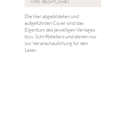
INFO: RECHTLICHES
Die hier abgebildeten und
aufgeführten Cover sind das
Eigentum des jeweiligen Verlages
bzw. Schriftstellers und dienen nur
zur Veranschaulichung für den
Leser.