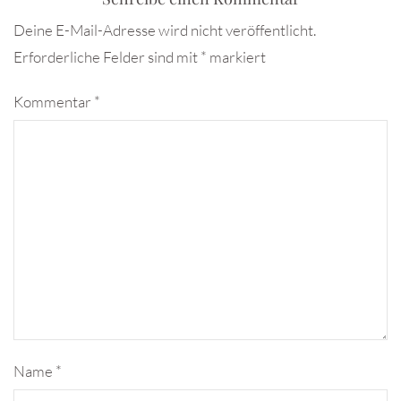
Deine E-Mail-Adresse wird nicht veröffentlicht.
Erforderliche Felder sind mit
*
markiert
Kommentar
*
Name
*