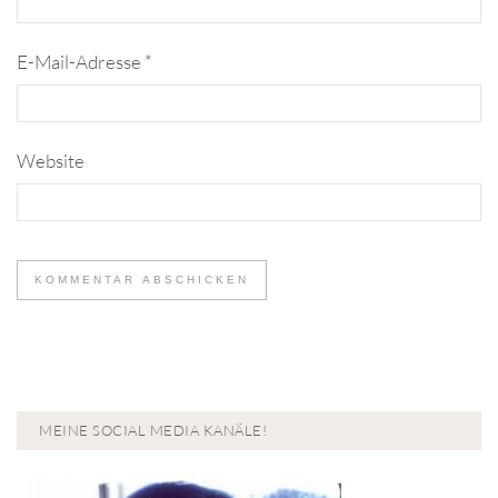
E-Mail-Adresse
*
Website
MEINE SOCIAL MEDIA KANÄLE!