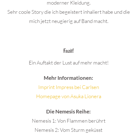
moderner Kleidung.
Sehr coole Story die ich begeistert inhaliert habe und die
mich jetzt neugierig auf Band macht.
.
Fazit!
Ein Auftakt der Lust auf mehr macht!
Mehr Informationen:
Imprint Impress bei Carlsen
Homepage von Asuka Lionera
Die Nemesis Reihe:
Nemesis 1: Von Flammen berührt
Nemesis 2: Vom Sturm geküsst