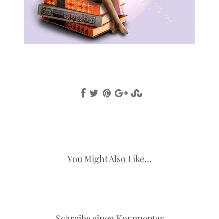
You Might Also Like...
Schreibe einen Kommentar