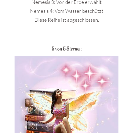
Nemesis 3: Von der Erde erwählt
Nemesis 4: Vom Wasser beschützt
Diese Reihe ist abgeschlossen.
.
5 von 5 Sternen