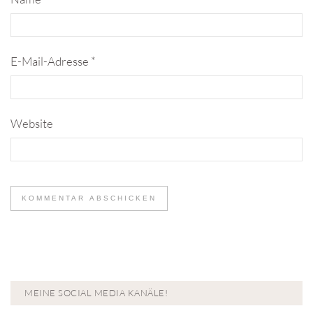
E-Mail-Adresse
*
Website
MEINE SOCIAL MEDIA KANÄLE!