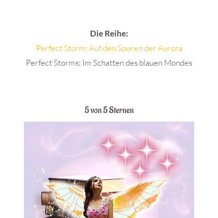
Die Reihe:
Perfect Storm: Auf den Spuren der Aurora
Perfect Storms: Im Schatten des blauen Mondes
.
5 von 5 Sternen