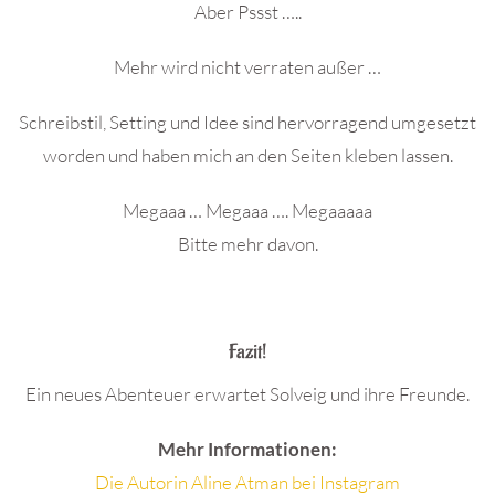
Aber Pssst …..
Mehr wird nicht verraten außer …
Schreibstil, Setting und Idee sind hervorragend umgesetzt
worden und haben mich an den Seiten kleben lassen.
Megaaa … Megaaa …. Megaaaaa
Bitte mehr davon.
.
Fazit!
Ein neues Abenteuer erwartet Solveig und ihre Freunde.
Mehr Informationen:
Die Autorin Aline Atman bei Instagram