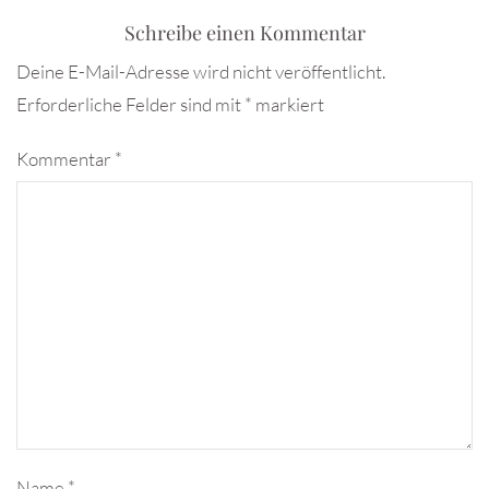
Schreibe einen Kommentar
Deine E-Mail-Adresse wird nicht veröffentlicht.
Erforderliche Felder sind mit
*
markiert
Kommentar
*
Name
*