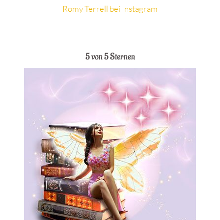
Romy Terrell bei Instagram
.
5 von 5 Sternen