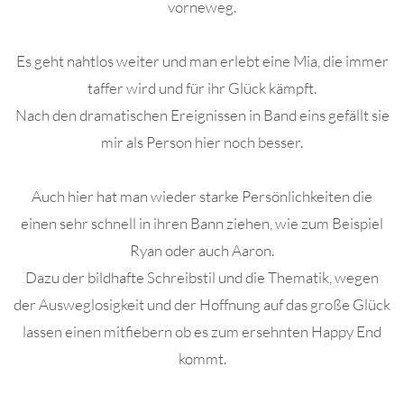
vorneweg.
Es geht nahtlos weiter und man erlebt eine Mia, die immer
taffer wird und für ihr Glück kämpft.
Nach den dramatischen Ereignissen in Band eins gefällt sie
mir als Person hier noch besser.
Auch hier hat man wieder starke Persönlichkeiten die
einen sehr schnell in ihren Bann ziehen, wie zum Beispiel
Ryan oder auch Aaron.
Dazu der bildhafte Schreibstil und die Thematik, wegen
der Ausweglosigkeit und der Hoffnung auf das große Glück
lassen einen mitfiebern ob es zum ersehnten Happy End
kommt.