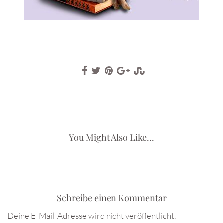
You Might Also Like...
Schreibe einen Kommentar
Deine E-Mail-Adresse wird nicht veröffentlicht.