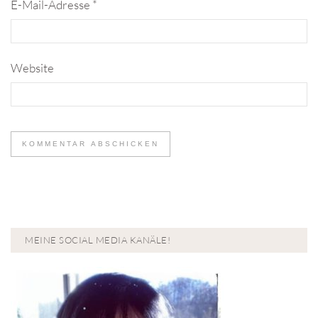
E-Mail-Adresse
*
Website
MEINE SOCIAL MEDIA KANÄLE!