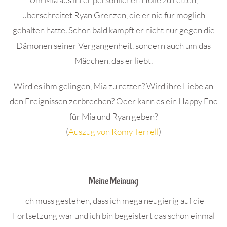
überschreitet Ryan Grenzen, die er nie für möglich
gehalten hätte. Schon bald kämpft er nicht nur gegen die
Dämonen seiner Vergangenheit, sondern auch um das
Mädchen, das er liebt.
Wird es ihm gelingen, Mia zu retten? Wird ihre Liebe an
den Ereignissen zerbrechen? Oder kann es ein Happy End
für Mia und Ryan geben?
(
Auszug von Romy Terrell
)
.
Meine Meinung
Ich muss gestehen, dass ich mega neugierig auf die
Fortsetzung war und ich bin begeistert das schon einmal