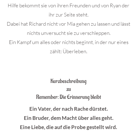
Hilfe bekommt sie von ihren Freunden und von Ryan der
ihr zur Seite steht.
Dabei hat Richard nicht vor Mia gehen zu lassen und lässt
nichts unversucht sie zu verschleppen.
Ein Kampf um alles oder nichts beginnt, in der nur eines
zählt: Überleben.
.
Kurzbeschreibung
zu
Remember: Die Erinnerung bleibt
Ein Vater, der nach Rache dürstet.
Ein Bruder, dem Macht über alles geht.
Eine Liebe, die auf die Probe gestellt wird.