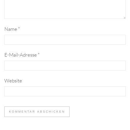
Name
*
E-Mail-Adresse
*
Website