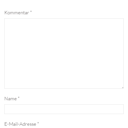
Kommentar
*
Name
*
E-Mail-Adresse
*