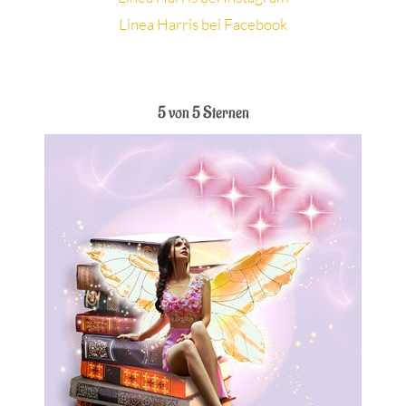
Linea Harris bei Facebook
.
5 von 5 Sternen