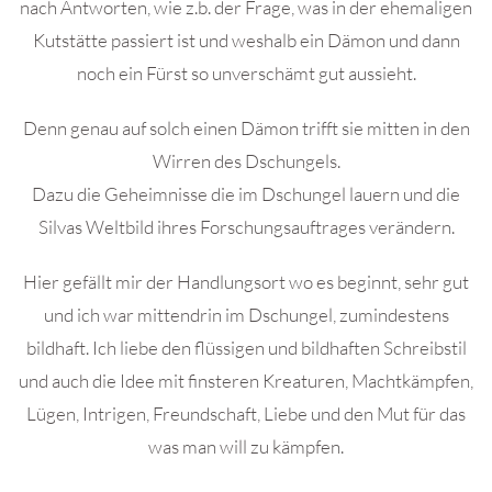
nach Antworten, wie z.b. der Frage, was in der ehemaligen
Kutstätte passiert ist und weshalb ein Dämon und dann
noch ein Fürst so unverschämt gut aussieht.
Denn genau auf solch einen Dämon trifft sie mitten in den
Wirren des Dschungels.
Dazu die Geheimnisse die im Dschungel lauern und die
Silvas Weltbild ihres Forschungsauftrages verändern.
Hier gefällt mir der Handlungsort wo es beginnt, sehr gut
und ich war mittendrin im Dschungel, zumindestens
bildhaft. Ich liebe den flüssigen und bildhaften Schreibstil
und auch die Idee mit finsteren Kreaturen, Machtkämpfen,
Lügen, Intrigen, Freundschaft, Liebe und den Mut für das
was man will zu kämpfen.