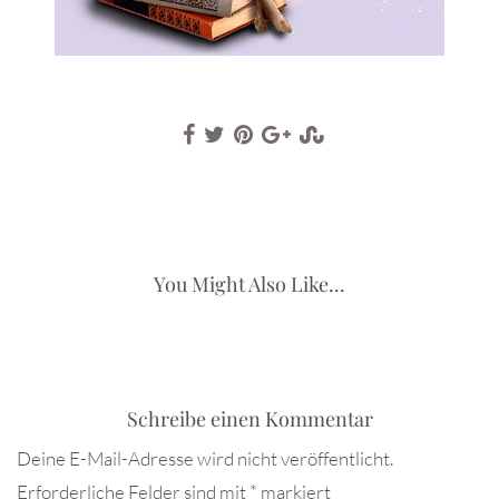
You Might Also Like...
Schreibe einen Kommentar
Deine E-Mail-Adresse wird nicht veröffentlicht.
Erforderliche Felder sind mit
*
markiert