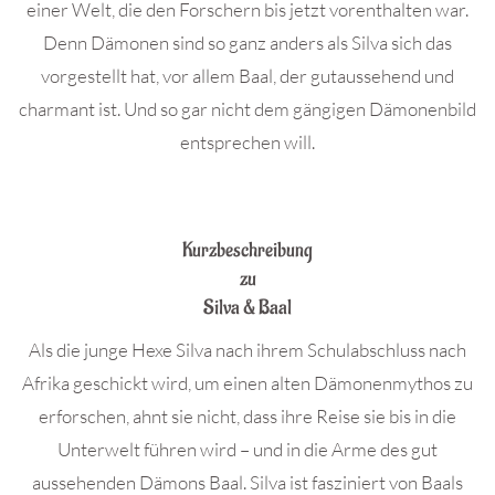
einer Welt, die den Forschern bis jetzt vorenthalten war.
Denn Dämonen sind so ganz anders als Silva sich das
vorgestellt hat, vor allem Baal, der gutaussehend und
charmant ist. Und so gar nicht dem gängigen Dämonenbild
entsprechen will.
.
Kurzbeschreibung
zu
Silva & Baal
Als die junge Hexe Silva nach ihrem Schulabschluss nach
Afrika geschickt wird, um einen alten Dämonenmythos zu
erforschen, ahnt sie nicht, dass ihre Reise sie bis in die
Unterwelt führen wird – und in die Arme des gut
aussehenden Dämons Baal. Silva ist fasziniert von Baals