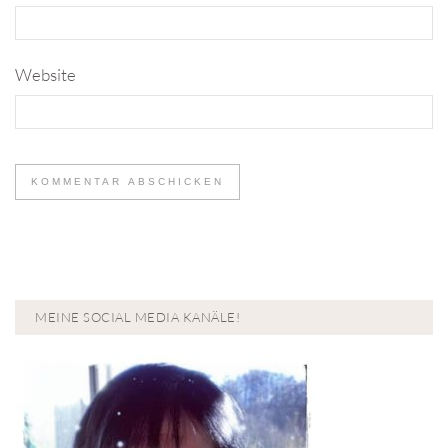
Website
MEINE SOCIAL MEDIA KANÄLE!