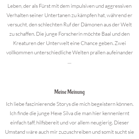
Leben, der als Fürst mit dem impulsiven und aggressiven
Verhalten seiner Untertanen zu kämpfen hat, während er
versucht, den schlechten Ruf der Dämonen aus der Welt
zu schaffen. Die junge Forscherin möchte Baal und den
Kreaturen der Unterwelt eine Chance geben. Zwei
vollkommen unterschiedliche Welten prallen aufeinander
…
.
Meine Meinung
Ich liebe faszinierende Storys die mich begeistern können.
Ich finde die junge Hexe Silva die man hier kennenlernt
einfach taff, hilfsbereit und vor allem neugierig. Dieser
Umstand wäre auch mir zuzuschreiben und somit sucht sie