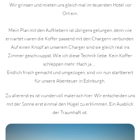
Wir grinsen und mieten uns gleich mal im teuersten Hotel vor
Ort ein.
Mein Plan mit den Aufklebern ist übrigens gelungen, denn wie
erwartet waren die Koffer passend mit den Chargern verbunden.
Auf einen Knopf an unserem Charger sind sie gleich real ins
Zimmer geschwuppst. Wie ich diese Technik liebe. Kein Koffer
schleppen mehr. Hach ja …
Endlich frisch gemacht und umgezogen, sind wir nun startbereit
für unsere Abenteuer in Edinburgh.
Zu allererst es ist wundervoll malerisch hier. Wir entscheiden uns
mit der Sonne erst einmal den Hügel zu erklimmen. Ein Ausblick
der Traumhaft ist.