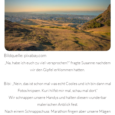
Bildquelle: pixabay.com
„Na, habe ich euch zu viel versprochen?“ fragte Susanne nachdem
wir den Gipfel erklommen hatten.
Bibi: „Nein, das ist schon mal was echt Cooles und ich bin dann mal
Fotos knipsen. Kuri hilfst mir mal, schau mal dort.“
Wir schnappen unsere Handys und halten diesen wunderbar
malerischen Anblick fest.
Nach einem Schnappschuss Marathon fingen aber unsere Mägen