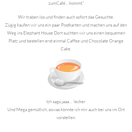
zumCafé… kommt.“
Wir traben los und finden auch sofort das Gesuchte.
Zügig kaufen wir uns ein paar Postkarten und machen uns auf den
Weg ins Elephant House Dort suchten wir uns einen bequemen
Platz und bestellen erst einmal Caffee und Chocolate Orange
Cake.
Ich sags jaaa… lecker.
Und Mega gemütlich, sowas könnte ich mir auch bei uns im Ort
vorstellen.