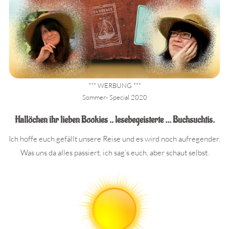
*** WERBUNG ***
Sommer- Special 2020
Hallöchen ihr lieben Bookies .. lesebegeisterte … Buchsuchtis.
Ich hoffe euch gefällt unsere Reise und es wird noch aufregender.
Was uns da alles passiert, ich sag’s euch, aber schaut selbst.