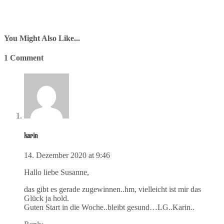
You Might Also Like...
1 Comment
karin
14. Dezember 2020 at 9:46
Hallo liebe Susanne,
das gibt es gerade zugewinnen..hm, vielleicht ist mir das
Glück ja hold.
Guten Start in die Woche..bleibt gesund…LG..Karin..