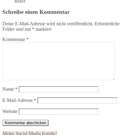
Reply
Schreibe einen Kommentar
Deine E-Mail-Adresse wird nicht veröffentlicht.
Erforderliche
Felder sind mit
*
markiert
Kommentar
*
Name
*
E-Mail-Adresse
*
Website
Meine Social Media Kanäle!