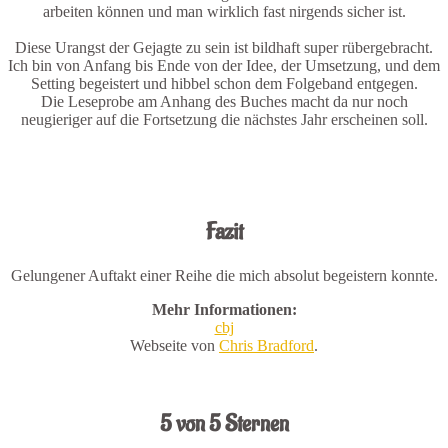
arbeiten können und man wirklich fast nirgends sicher ist.
Diese Urangst der Gejagte zu sein ist bildhaft super rübergebracht.
Ich bin von Anfang bis Ende von der Idee, der Umsetzung, und dem
Setting begeistert und hibbel schon dem Folgeband entgegen.
Die Leseprobe am Anhang des Buches macht da nur noch
neugieriger auf die Fortsetzung die nächstes Jahr erscheinen soll.
.
Fazit
Gelungener Auftakt einer Reihe die mich absolut begeistern konnte.
Mehr Informationen:
cbj
Webseite von
Chris Bradford
.
.
5 von 5 Sternen