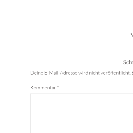
Y
Sch
Deine E-Mail-Adresse wird nicht veröffentlicht.
Kommentar
*