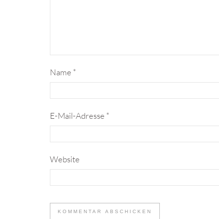
Name
*
E-Mail-Adresse
*
Website