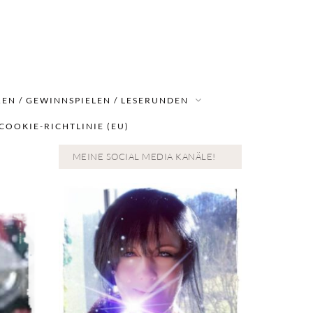
EN / GEWINNSPIELEN / LESERUNDEN
COOKIE-RICHTLINIE (EU)
MEINE SOCIAL MEDIA KANÄLE!