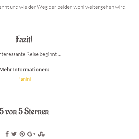
spannt und wie der Weg der beiden wohl weitergehen wird.
Fazit!
interessante Reise beginnt …
Mehr Informationen:
Panini
5 von 5 Sternen