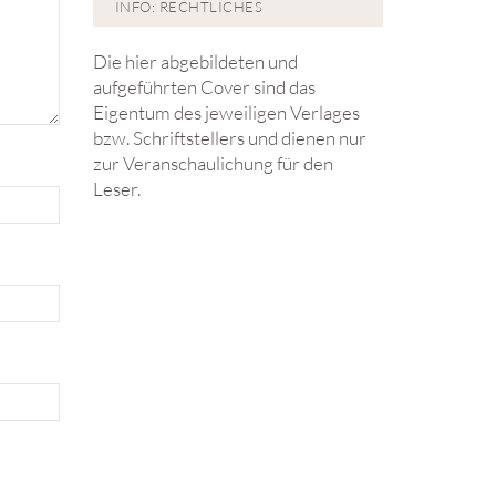
INFO: RECHTLICHES
Die hier abgebildeten und
aufgeführten Cover sind das
Eigentum des jeweiligen Verlages
bzw. Schriftstellers und dienen nur
zur Veranschaulichung für den
Leser.