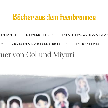
Bücher aus dem Feenbrunnen
EENTANTE!
NEWSLETTER
INFO NEWS ZU BLOGTOUR
GELESEN UND REZENSIERT!!!
INTERVIEWS!
euer von Col und Miyuri