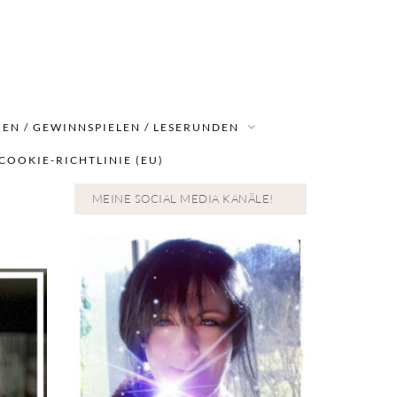
EN / GEWINNSPIELEN / LESERUNDEN
COOKIE-RICHTLINIE (EU)
MEINE SOCIAL MEDIA KANÄLE!