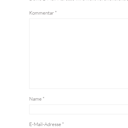
Kommentar
*
Name
*
E-Mail-Adresse
*