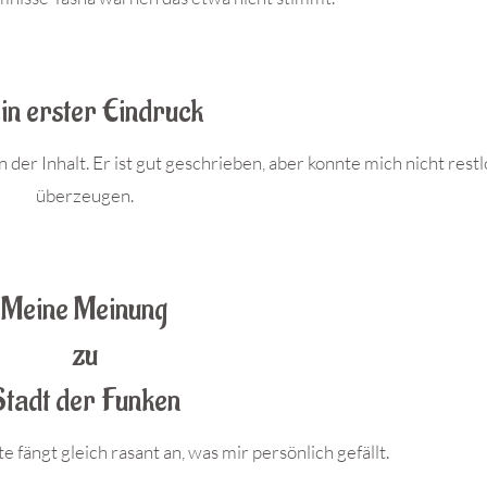
in erster Eindruck
 der Inhalt. Er ist gut geschrieben, aber konnte mich nicht restl
überzeugen.
Meine Meinung
zu
Stadt der Funken
e fängt gleich rasant an, was mir persönlich gefällt.