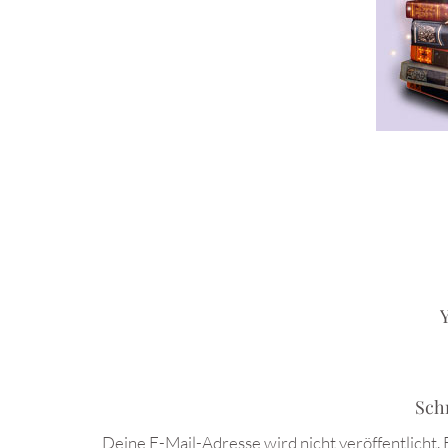
Y
Sch
Deine E-Mail-Adresse wird nicht veröffentlicht.