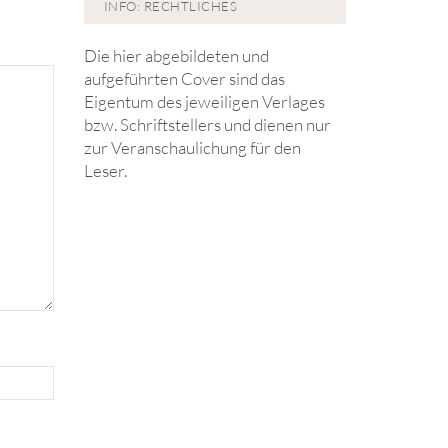
INFO: RECHTLICHES
Die hier abgebildeten und
aufgeführten Cover sind das
Eigentum des jeweiligen Verlages
bzw. Schriftstellers und dienen nur
zur Veranschaulichung für den
Leser.