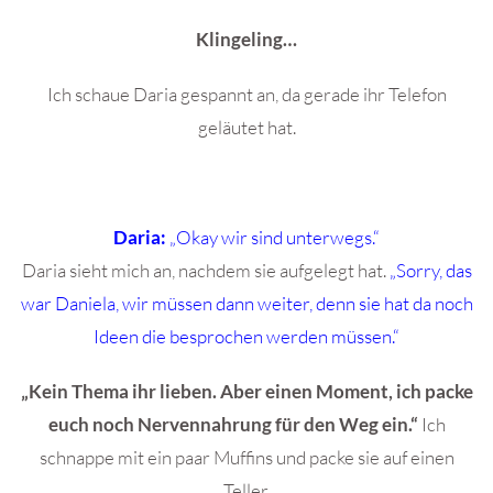
Klingeling…
Ich schaue Daria gespannt an, da gerade ihr Telefon
geläutet hat.
Daria:
„Okay wir sind unterwegs.“
Daria sieht mich an, nachdem sie aufgelegt hat.
„Sorry, das
war Daniela, wir müssen dann weiter, denn sie hat da noch
Ideen die besprochen werden müssen.“
„Kein Thema ihr lieben. Aber einen Moment, ich packe
euch noch Nervennahrung für den Weg ein.“
Ich
schnappe mit ein paar Muffins und packe sie auf einen
Teller.