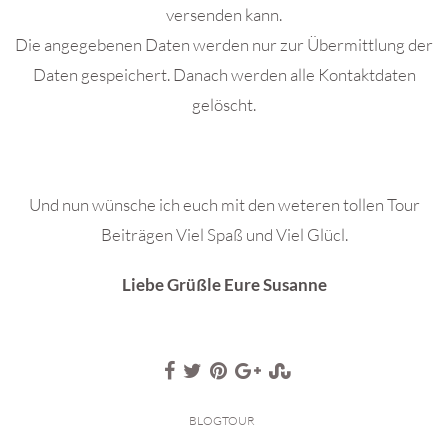
versenden kann.
Die angegebenen Daten werden nur zur Übermittlung der
Daten gespeichert. Danach werden alle Kontaktdaten
gelöscht.
Und nun wünsche ich euch mit den weteren tollen Tour
Beiträgen Viel Spaß und Viel Glücl.
Liebe Grüßle Eure Susanne
BLOGTOUR