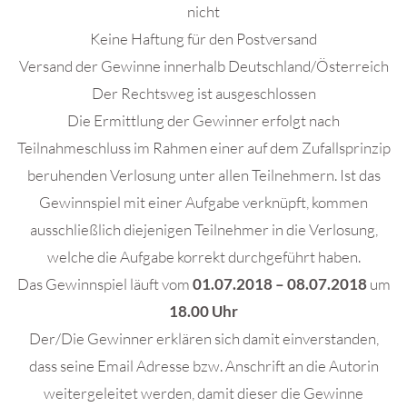
nicht
Keine Haftung für den Postversand
Versand der Gewinne innerhalb Deutschland/Österreich
Der Rechtsweg ist ausgeschlossen
Die Ermittlung der Gewinner erfolgt nach
Teilnahmeschluss im Rahmen einer auf dem Zufallsprinzip
beruhenden Verlosung unter allen Teilnehmern. Ist das
Gewinnspiel mit einer Aufgabe verknüpft, kommen
ausschließlich diejenigen Teilnehmer in die Verlosung,
welche die Aufgabe korrekt durchgeführt haben.
Das Gewinnspiel läuft vom
01.07.2018 – 08.07.2018
um
18.00 Uhr
Der/Die Gewinner erklären sich damit einverstanden,
dass seine Email Adresse bzw. Anschrift an die Autorin
weitergeleitet werden, damit dieser die Gewinne