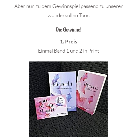
Aber nun zu dem Gewinnspiel passend zu unserer
wundervollen Tour.
Die Gewinne!
1. Preis
Einmal Band 1 und 2 in Print