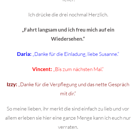
Ich drücke die drei nochmal Herzlich.
„Fahrt langsam und ich freu mich auf ein
Wiedersehen.“
Daria:
„Danke für die Einladung, liebe Susanne.“
Vincent:
„Bis zum nächsten Mal.“
Izzy:
„Danke für die Verpflegung und das nette Gespräch
mit dir.“
So meine lieben, ihr merkt die sind einfach zu lieb und vor
allem erleben sie hier eine ganze Menge kann ich euch nur
verraten.