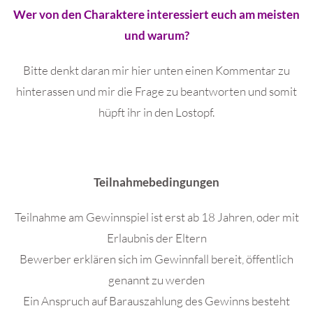
Wer von den Charaktere interessiert euch am meisten
und warum?
Bitte denkt daran mir hier unten einen Kommentar zu
hinterassen und mir die Frage zu beantworten und somit
hüpft ihr in den Lostopf.
Teilnahmebedingungen
Teilnahme am Gewinnspiel ist erst ab 18 Jahren, oder mit
Erlaubnis der Eltern
Bewerber erklären sich im Gewinnfall bereit, öffentlich
genannt zu werden
Ein Anspruch auf Barauszahlung des Gewinns besteht