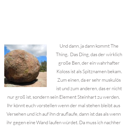
Und dann, ja dann kommt The
Thing. Das Ding, das der wirklich
große Ben, der ein wahrhafter
Koloss ist als Spitznamen bekam.
Zum einen, da er sehr muskulös
ist und zum anderen, das er nicht
nur groß ist, sondern sein Element Steinhart zu werden.
Ihr könnt euch vorstellen wenn der mal stehen bleibt aus
Versehen und ich auf ihn drauflaufe, dann ist das als wenn
ihr gegen eine Wand laufen würdet. Da muss ich nachher