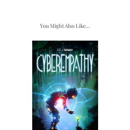
You Might Also Like...