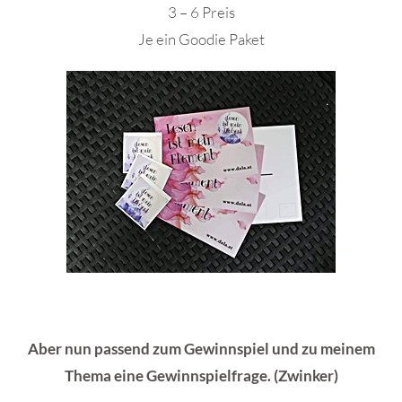
3 – 6 Preis
Je ein Goodie Paket
Aber nun passend zum Gewinnspiel und zu meinem
Thema eine Gewinnspielfrage. (Zwinker)