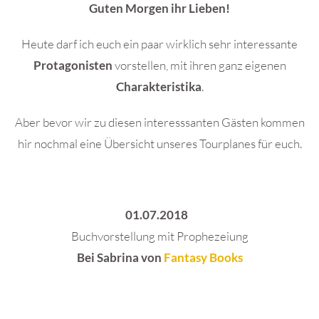
Guten Morgen ihr Lieben!
Heute darf ich euch ein paar wirklich sehr interessante
Protagonisten
vorstellen, mit ihren ganz eigenen
Charakteristika
.
Aber bevor wir zu diesen interesssanten Gästen kommen
hir nochmal eine Übersicht unseres Tourplanes für euch.
01.07.2018
Buchvorstellung mit Prophezeiung
Bei Sabrina von
Fantasy Books