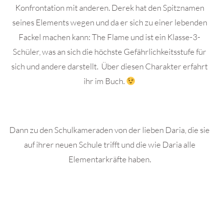
Konfrontation mit anderen. Derek hat den Spitznamen
seines Elements wegen und da er sich zu einer lebenden
Fackel machen kann: The Flame und ist ein Klasse-3-
Schüler, was an sich die höchste Gefährlichkeitsstufe für
sich und andere darstellt. Über diesen Charakter erfahrt
ihr im Buch.
Dann zu den Schulkameraden von der lieben Daria, die sie
auf ihrer neuen Schule trifft und die wie Daria alle
Elementarkräfte haben.