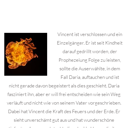
Vincent ist verschlossen und ein
Einzelgänger. Er ist seit Kindheit
darauf gedrillt worden, der
Prophezeiung Folge zu leisten,
sollte die Auserwählte, in dem
Fall Daria, auftauchen und ist
nicht gerade davon begeistert als dies geschieht. Daria
fasziniert ihn, aber er will frei entscheiden wie sein Weg
verläuft und nicht wie von seinem Vater vorgeschrieben.
Dabei hat Vincent die Kraft des Feuers und der Erde. Er
sieht unverschämt gut aus und hat wunderschöne