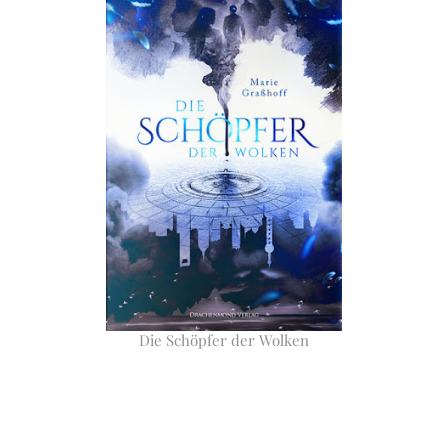
Die Schöpfer der Wolken