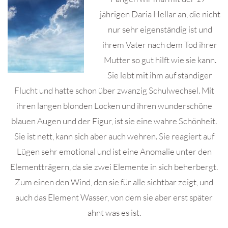
jährigen Daria Hellar an, die nicht
nur sehr eigenständig ist und
ihrem Vater nach dem Tod ihrer
Mutter so gut hilft wie sie kann.
Sie lebt mit ihm auf ständiger
Flucht und hatte schon über zwanzig Schulwechsel. Mit
ihren langen blonden Locken und ihren wunderschöne
blauen Augen und der Figur, ist sie eine wahre Schönheit.
Sie ist nett, kann sich aber auch wehren. Sie reagiert auf
Lügen sehr emotional und ist eine Anomalie unter den
Elementträgern, da sie zwei Elemente in sich beherbergt.
Zum einen den Wind, den sie für alle sichtbar zeigt, und
auch das Element Wasser, von dem sie aber erst später
ahnt was es ist.