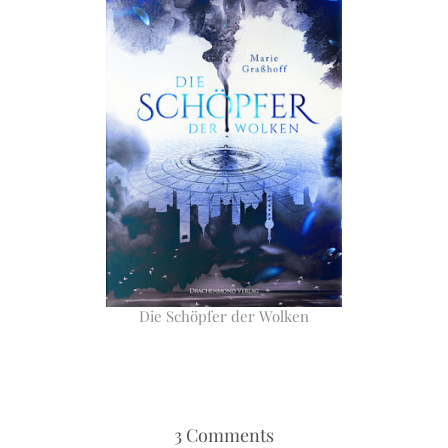
Die Schöpfer der Wolken
3 Comments