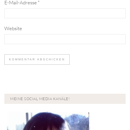
E-Mail-Adresse
*
Website
MEINE SOCIAL MEDIA KANÄLE!