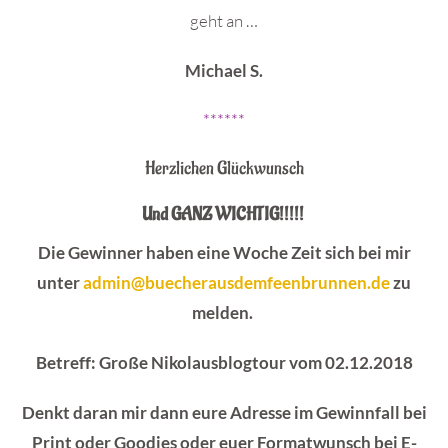
geht an …
Michael S.
******
Herzlichen Glückwunsch
Und GANZ WICHTIG!!!!!
Die Gewinner haben eine Woche Zeit sich bei mir
unter
admin@buecherausdemfeenbrunnen.de
zu
melden.
Betreff: Große Nikolausblogtour vom 02.12.2018
Denkt daran mir dann eure Adresse im Gewinnfall bei
Print oder Goodies oder euer Formatwunsch bei E-