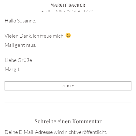
MARGIT BÄCKER
4. DEZEMBER 2018 AT 17:01
Hallo Susanne,
Vielen Dank, ich freue mich.
Mail geht raus.
Liebe Grüße
Margit
REPLY
Schreibe einen Kommentar
Deine E-Mail-Adresse wird nicht veröffentlicht.