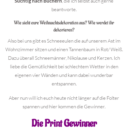
Süchtig nach Büchern
, die ich selbst auch gerne
beantworte.
Wie sieht eure Weihnachtsdekoration aus? Wie werdet ihr
dekorieren?
Also bei uns gibt es Schneeeulen die auf unserem Ast im
Wohnzimmer sitzen und einen Tannenbaum in Rot/ Weiß.
Dazu überall Schneemänner, Nikolause und Kerzen. Ich
liebe die Gemütlichkeit bei schlechtem Wetter in den
eigenen vier Wänden und kann dabei wunderbar
entspannen.
Aber nun will ich euch heute nicht länger auf die Folter
spannen und hier kommen die Gewinner.
Die Print Gewinner