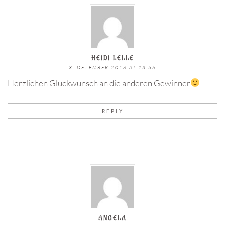
HEIDI LELLE
3. DEZEMBER 2018 AT 23:56
Herzlichen Glückwunsch an die anderen Gewinner
REPLY
ANGELA