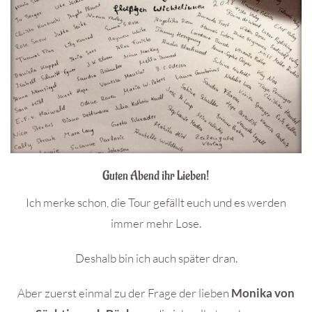
Guten Abend ihr Lieben!
Ich merke schon, die Tour gefällt euch und es werden
immer mehr Lose.
Deshalb bin ich auch später dran.
Aber zuerst einmal zu der Frage der lieben
Monika von