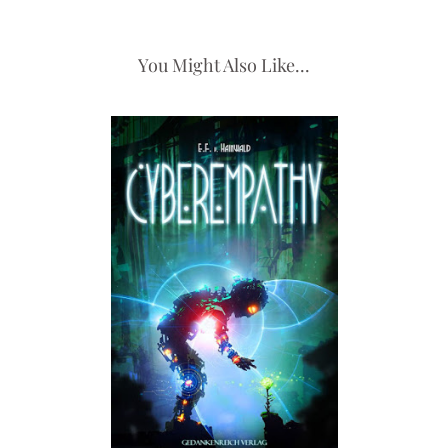
You Might Also Like...