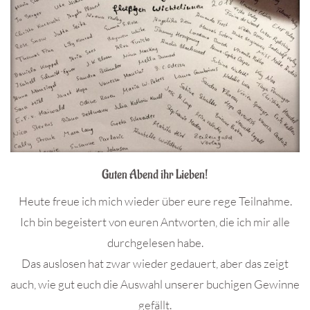
Guten Abend ihr Lieben!
Heute freue ich mich wieder über eure rege Teilnahme.
Ich bin begeistert von euren Antworten, die ich mir alle
durchgelesen habe.
Das auslosen hat zwar wieder gedauert, aber das zeigt
auch, wie gut euch die Auswahl unserer buchigen Gewinne
gefällt.