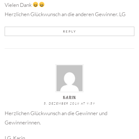
Vielen Dank
Herzlichen Glückwunsch an die anderen Gewinner. LG
REPLY
KARIN
5. DEZEMBER 2018 AT 9:59
Herzlichen Glückwunsch an die Gewinner und
Gewinnerinnen.
LG..Karin..