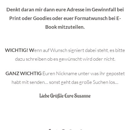
Denkt daran mir dann eure Adresse im Gewinnfall bei
Print oder Goodies oder euer Formatwunsch bei E-
Book mitzuteilen.
WICHTIG! W
enn auf Wunsch signiert dabei steht, es bitte
dazu schreiben ob es gewünscht wird oder nicht.
GANZ WICHTIG
Euren Nickname unter was ihr gepostet
habt mit senden… sonst geht das große Suchen los…
Liebe Grüßle Eure Susanne