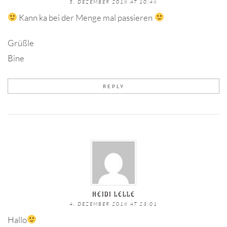
5. DEZEMBER 2018 AT 10:46
Kann ka bei der Menge mal passieren
Grüßle
Bine
REPLY
HEIDI LELLE
4. DEZEMBER 2018 AT 23:01
Hallo