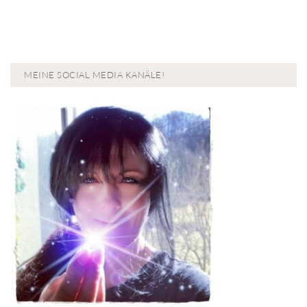
MEINE SOCIAL MEDIA KANÄLE!