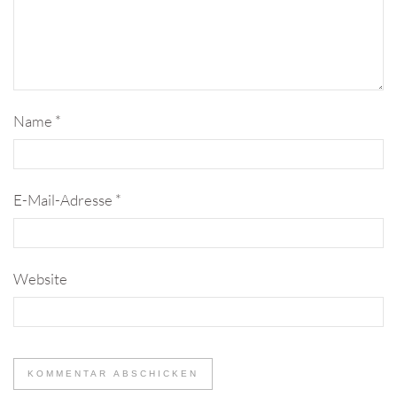
Name
*
E-Mail-Adresse
*
Website