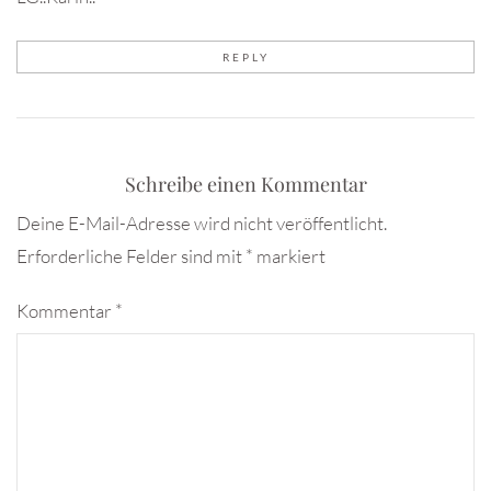
REPLY
Schreibe einen Kommentar
Deine E-Mail-Adresse wird nicht veröffentlicht.
Erforderliche Felder sind mit
*
markiert
Kommentar
*