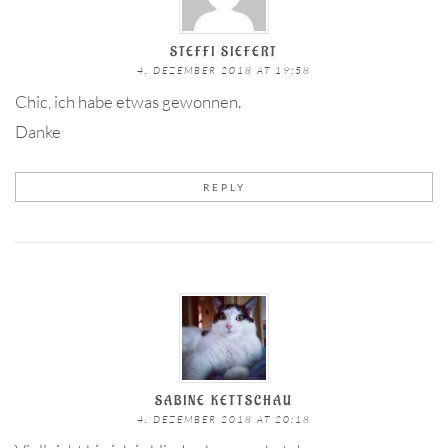
STEFFI SIEFERT
4. DEZEMBER 2018 AT 19:58
Chic, ich habe etwas gewonnen.
Danke
REPLY
SABINE KETTSCHAU
4. DEZEMBER 2018 AT 20:18