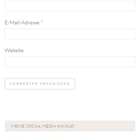
E-Mail-Adresse
*
Website
MEINE SOCIAL MEDIA KANÄLE!