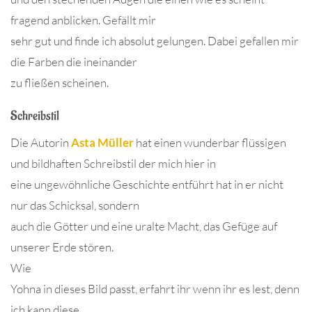
fragend anblicken. Gefällt mir
sehr gut und finde ich absolut gelungen. Dabei gefallen mir
die Farben die ineinander
zu fließen scheinen.
Schreibstil
Die Autorin
Asta Müller
hat einen wunderbar flüssigen
und bildhaften Schreibstil der mich hier in
eine ungewöhnliche Geschichte entführt hat in er nicht
nur das Schicksal, sondern
auch die Götter und eine uralte Macht, das Gefüge auf
unserer Erde stören.
Wie
Yohna in dieses Bild passt, erfahrt ihr wenn ihr es lest, denn
ich kann diese