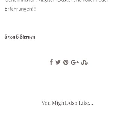
Erfahrungen!!!
5 von 5 Sternen
You Might Also Like...