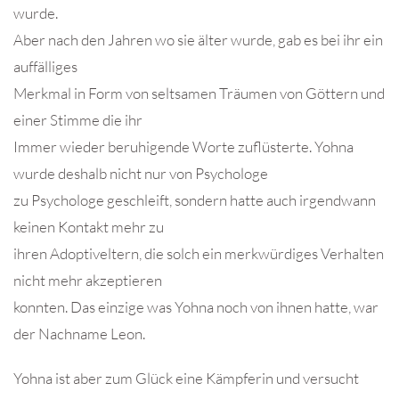
wurde.
Aber nach den Jahren wo sie älter wurde, gab es bei ihr ein
auffälliges
Merkmal in Form von seltsamen Träumen von Göttern und
einer Stimme die ihr
Immer wieder beruhigende Worte zuflüsterte. Yohna
wurde deshalb nicht nur von Psychologe
zu Psychologe geschleift, sondern hatte auch irgendwann
keinen Kontakt mehr zu
ihren Adoptiveltern, die solch ein merkwürdiges Verhalten
nicht mehr akzeptieren
konnten. Das einzige was Yohna noch von ihnen hatte, war
der Nachname Leon.
Yohna ist aber zum Glück eine Kämpferin und versucht