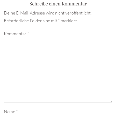
Schreibe einen Kommentar
Deine E-Mail-Adresse wird nicht veröffentlicht.
Erforderliche Felder sind mit
*
markiert
Kommentar
*
Name
*