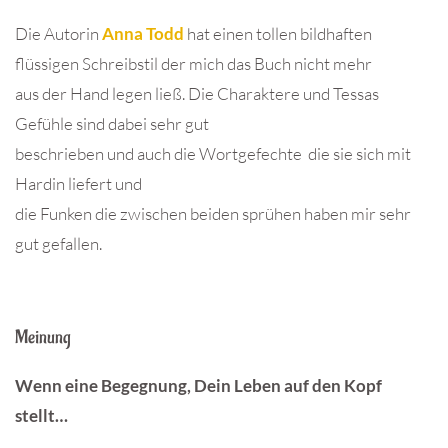
Die Autorin
Anna Todd
hat einen tollen bildhaften
flüssigen Schreibstil der mich das Buch nicht mehr
aus der Hand legen ließ. Die Charaktere und Tessas
Gefühle sind dabei sehr gut
beschrieben und auch die Wortgefechte die sie sich mit
Hardin liefert und
die Funken die zwischen beiden sprühen haben mir sehr
gut gefallen.
Meinung
Wenn eine Begegnung, Dein Leben auf den Kopf
stellt…