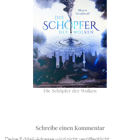
Die Schöpfer der Wolken
Schreibe einen Kommentar
Deine E-Mail-Adresse wird nicht veröffentlicht.