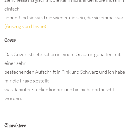
einfach
lieben. Und sie wird nie wieder die sein, die sie einmal war.
(Auszug von Heyne)
Cover
Das Cover ist sehr schön in einem Grauton gehalten mit
einer sehr
bestechenden Aufschrift in Pink und Schwarz und ich habe
mir die Frage gestellt
was dahinter stecken könnte und bin nicht enttäuscht
worden.
Charaktere