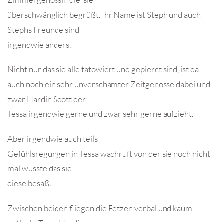
überschwänglich begrüßt. Ihr Name ist Steph und auch
Stephs Freunde sind
irgendwie anders.
Nicht nur das sie alle tätowiert und gepierct sind, ist da
auch noch ein sehr unverschämter Zeitgenosse dabei und
zwar Hardin Scott der
Tessa irgendwie gerne und zwar sehr gerne aufzieht.
Aber irgendwie auch teils
Gefühlsregungen in Tessa wachruft von der sie noch nicht
mal wusste das sie
diese besaß.
Zwischen beiden fliegen die Fetzen verbal und kaum