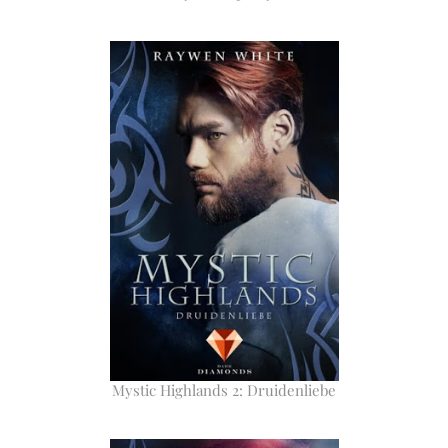
Mystic Highlands 2: Druidenliebe