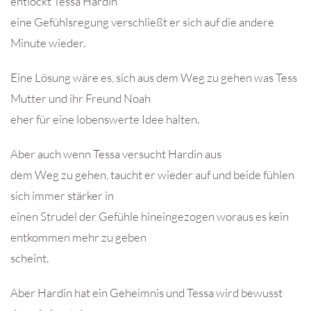
entlockt Tessa Hardin
eine Gefühlsregung verschließt er sich auf die andere
Minute wieder.
Eine Lösung wäre es, sich aus dem Weg zu gehen was Tess
Mutter und ihr Freund Noah
eher für eine lobenswerte Idee halten.
Aber auch wenn Tessa versucht Hardin aus
dem Weg zu gehen, taucht er wieder auf und beide fühlen
sich immer stärker in
einen Strudel der Gefühle hineingezogen woraus es kein
entkommen mehr zu geben
scheint.
Aber Hardin hat ein Geheimnis und Tessa wird bewusst