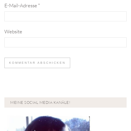
E-Mail-Adresse
*
Website
MEINE SOCIAL MEDIA KANÄLE!