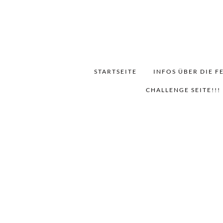
STARTSEITE
INFOS ÜBER DIE F
CHALLENGE SEITE!!!