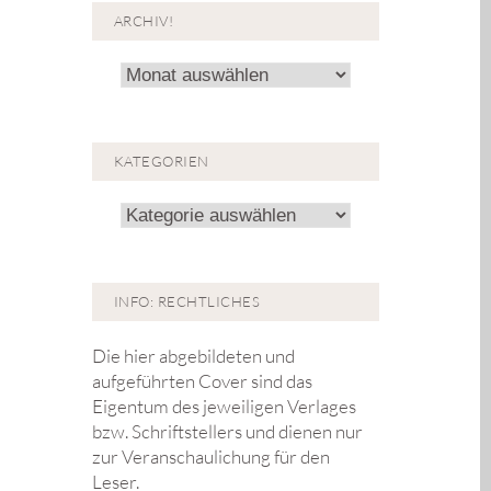
ARCHIV!
Archiv!
KATEGORIEN
Kategorien
INFO: RECHTLICHES
Die hier abgebildeten und
aufgeführten Cover sind das
Eigentum des jeweiligen Verlages
bzw. Schriftstellers und dienen nur
zur Veranschaulichung für den
Leser.