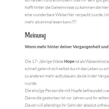
hofft hinter die Geheimnisse zu kommen die hier 
eine wunderbare Weise hier verpackt wurde. Un
mehr als einmal lesen kann.???
Meinung
Wenn mehr hinter deiner Vergangenheit und
Die 17- Jährige Waise
Hope
ist als Waisenkind
schnell gelernt sich selbst durch das Leben zu s
zu anderen mehr aufzubauen, da sie in der Verga
wurde.
Die einzige Person die mit Hopfe befreundet war
Dame die gestorben ist vor Jahren und ihr selten
Davon will allerdings ihr Sohn der absolut unfreu