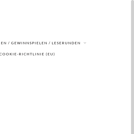
EN / GEWINNSPIELEN / LESERUNDEN
COOKIE-RICHTLINIE (EU)