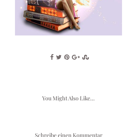
You Might Also Like...
Schreibe einen Kommentar