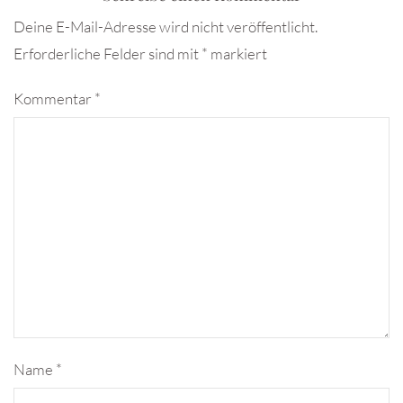
Deine E-Mail-Adresse wird nicht veröffentlicht.
Erforderliche Felder sind mit
*
markiert
Kommentar
*
Name
*