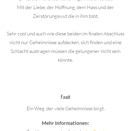
Mit der Liebe, der Hoffnung, dem Hass und der
Zerstörungswut die in ihm tobt.
Sehr cool und auch wie diese beiden im finalen Abschluss
nicht nur Geheimnisse aufdecken, sich finden und eine
Schlacht austragen müssen die gelungener nicht sein
könnte.
.
Fazit
Ein Weg, der viele Geheimnisse birgt.
Mehr Informationen: