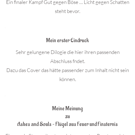
Ein finaler Kampf Gut gegen Böse … Licht gegen Schatten
steht bevor.
.
Mein erster Eindruck
Sehr gelungene Dilogie die hier ihren passenden
Abschluss fndet.
Dazu das Cover das hätte passender zum Inhalt nicht sein
können.
.
Meine Meinung
zu
Ashes and Souls – Flügel aus Feuer und Finsternis