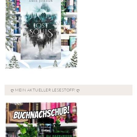
Ღ MEIN AKTUELLER LESESTOFF! Ღ