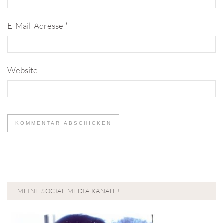
E-Mail-Adresse
*
Website
MEINE SOCIAL MEDIA KANÄLE!