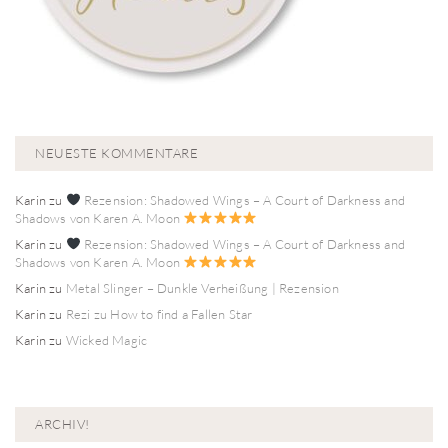
NEUESTE KOMMENTARE
Karin
zu
Rezension: Shadowed Wings – A Court of Darkness and
Shadows von Karen A. Moon
Karin
zu
Rezension: Shadowed Wings – A Court of Darkness and
Shadows von Karen A. Moon
Karin
zu
Metal Slinger – Dunkle Verheißung | Rezension
Karin
zu
Rezi zu How to find a Fallen Star
Karin
zu
Wicked Magic
ARCHIV!