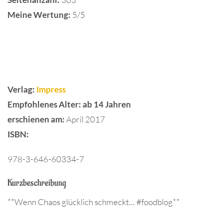
Meine Wertung:
5/5
Verlag:
Impress
Empfohlenes Alter:
ab 14 Jahren
erschienen am:
April 2017
ISBN:
978-3-646-60334-7
Kurzbeschreibung
**Wenn Chaos glücklich schmeckt… #foodblog**