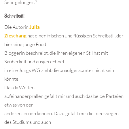
Sehr gelungen.?
Schreibstil
Die Autorin
Julia
Zieschang
hat einen frischen und flüssigen Schreibstil, der
hier eine junge Food
Bloggerin beschreibt, die ihren eigenen Stil hat mit
Sauberkeit und ausgerechnet
in eine Jungs WG zieht die unaufgeräumter nicht sein
könnte.
Das da Welten
aufeinanderprallen gefällt mir und auch das beide Parteien
etwas von der
anderen lernen können. Dazu gefällt mir die Idee wegen
des Studiums und auch