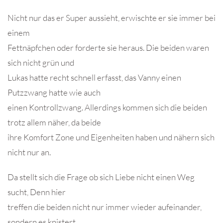
Nicht nur das er Super aussieht, erwischte er sie immer bei
einem
Fettnäpfchen oder forderte sie heraus. Die beiden waren
sich nicht grün und
Lukas hatte recht schnell erfasst, das Vanny einen
Putzzwang hatte wie auch
einen Kontrollzwang. Allerdings kommen sich die beiden
trotz allem näher, da beide
ihre Komfort Zone und Eigenheiten haben und nähern sich
nicht nur an.
Da stellt sich die Frage ob sich Liebe nicht einen Weg
sucht, Denn hier
treffen die beiden nicht nur immer wieder aufeinander,
sondern es knistert