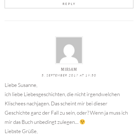
REPLY
MIRIAM
5. SEPTEMBER 2017 AT 19:50
Liebe Susanne,
ich liebe Liebesgeschichten, die nicht irgendwelchen
Klischees nachjagen. Das scheint mir bei dieser
Geschichte ganz der Fall zu sein, oder? Wenn ja muss ich
mir das Buch unbedingt zulegen…
Liebste Grüße,