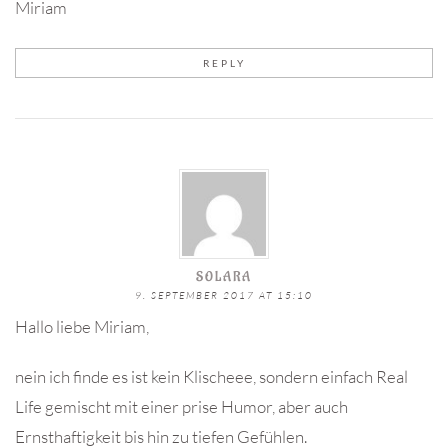
Miriam
REPLY
SOLARA
9. SEPTEMBER 2017 AT 15:10
Hallo liebe Miriam,
nein ich finde es ist kein Klischeee, sondern einfach Real
Life gemischt mit einer prise Humor, aber auch
Ernsthaftigkeit bis hin zu tiefen Gefühlen.