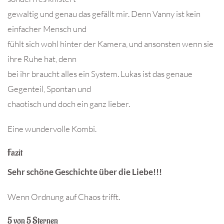
gewaltig und genau das gefällt mir. Denn Vanny ist kein
einfacher Mensch und
fühlt sich wohl hinter der Kamera, und ansonsten wenn sie
ihre Ruhe hat, denn
bei ihr braucht alles ein System. Lukas ist das genaue
Gegenteil, Spontan und
chaotisch und doch ein ganz lieber.
Eine wundervolle Kombi.
Fazit
Sehr schöne Geschichte über die Liebe!!!
Wenn Ordnung auf Chaos trifft.
5 von 5 Sternen