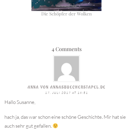
Die Schöpfer der Wolken
4 Comments
ANNA VON ANNASBUECHERSTAPEL.DE
17. JULI 2017 AT 18:51
Hallo Susanne,
hach ja, das war schon eine schöne Geschichte. Mir hat sie
auch sehr gut gefallen.