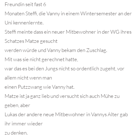
Freundin seit fast 6
Monaten Steffi, die Vanny in einem Wintersemester an der
Uni kennenlernte.
Steffi meinte dass ein neuer Mitbewohner in der WG ihres
Schatzes Matze gesucht
werden würde und Vanny bekam den Zuschlag.
Mit was sie nicht gerechnet hatte,
war das es bei den Jungs nicht so ordentlich zugeht, vor
allem nicht wenn man
einen Putzzwang wie Vanny hat.
Matze ist ja ganz lieb und versucht sich auch Mühe zu
geben, aber
Lukas der andere neue Mitbewohner in Vannys Alter gab
ihr immer wieder
zu denken.