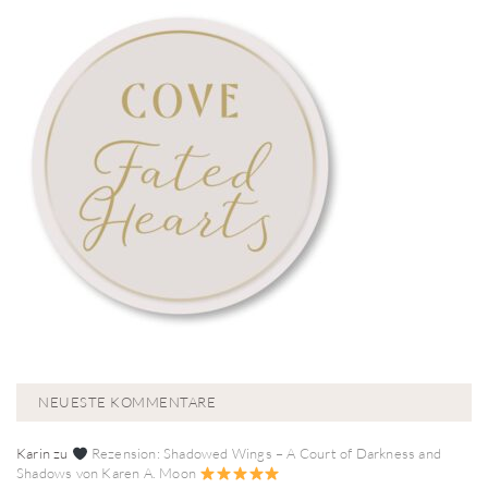
NEUESTE KOMMENTARE
Karin
zu
Rezension: Shadowed Wings – A Court of Darkness and
Shadows von Karen A. Moon