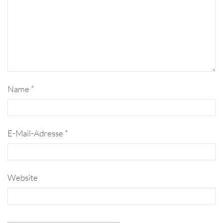
Name
*
E-Mail-Adresse
*
Website