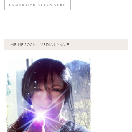
MEINE SOCIAL MEDIA KANÄLE!