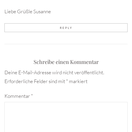
Liebe Grüßle Susanne
REPLY
Schreibe einen Kommentar
Deine E-Mail-Adresse wird nicht veröffentlicht.
Erforderliche Felder sind mit
*
markiert
Kommentar
*