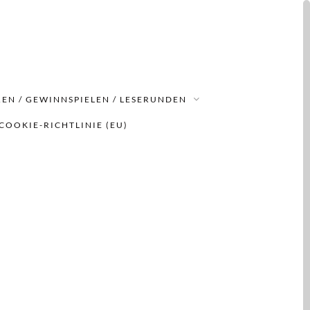
EN / GEWINNSPIELEN / LESERUNDEN
COOKIE-RICHTLINIE (EU)