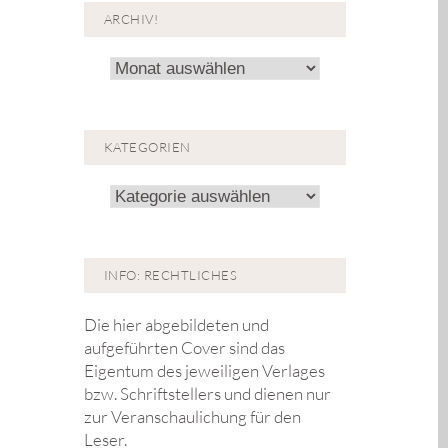
ARCHIV!
Archiv!
KATEGORIEN
Kategorien
INFO: RECHTLICHES
Die hier abgebildeten und
aufgeführten Cover sind das
Eigentum des jeweiligen Verlages
bzw. Schriftstellers und dienen nur
zur Veranschaulichung für den
Leser.