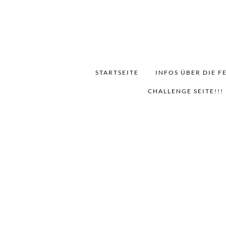
STARTSEITE
INFOS ÜBER DIE F
CHALLENGE SEITE!!!