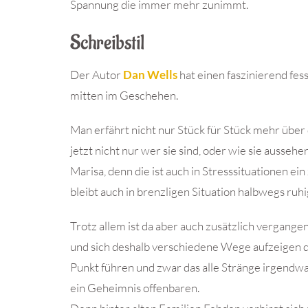
Spannung die immer mehr zunimmt.
Schreibstil
Der Autor
Dan Wells
hat einen faszinierend fess
mitten im Geschehen.
Man erfährt nicht nur Stück für Stück mehr über 
jetzt nicht nur wer sie sind, oder wie sie ausse
Marisa, denn die ist auch in Stresssituationen ei
bleibt auch in brenzligen Situation halbwegs ruhi
Trotz allem ist da aber auch zusätzlich vergange
und sich deshalb verschiedene Wege aufzeigen d
Punkt führen und zwar das alle Stränge irgendw
ein Geheimnis offenbaren.