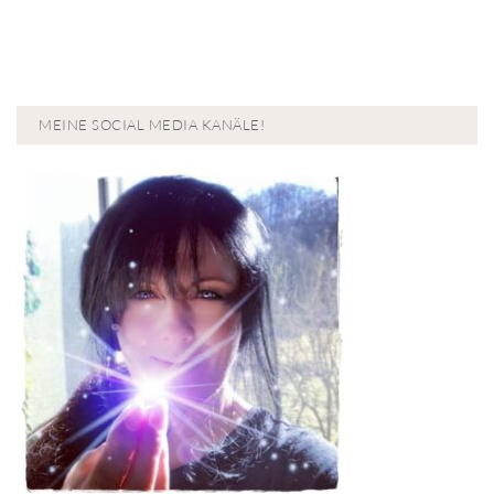
MEINE SOCIAL MEDIA KANÄLE!