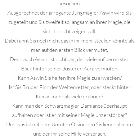
besuchen.
Ausgerechnet der arrogante Jungmagier Aswin wird Sis
zugeteilt und Sis zweifelt so langsam an ihrer Magie, die
sich ihr nicht zeigen will.
Dabei ahnt Sis noch nicht das in ihr mehr stecken könnte als
man auf den ersten Blick vermutet.
Denn auch Aswin ist nicht der, den viele auf den ersten
Blick hinter seiner düsteren Aura vermuten.
Kann Aswin Sis helfen ihre Magie zu erwecken?
Ist Sis Bruder Finn der Weltenretter, oder steckt hinter
Kieran mehr als viele erahnen?
Kann man den Schwarzmagier Damianos überhaupt
aufhalten oder ist er mit seiner Magie unzerstörbar?
Und was ist mit dem Untoten Oisinn den Sis kennenlernte
und der ihr seine Hilfe versprach.