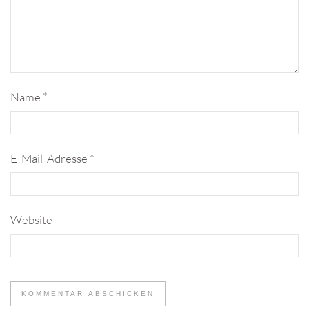
Name
*
E-Mail-Adresse
*
Website