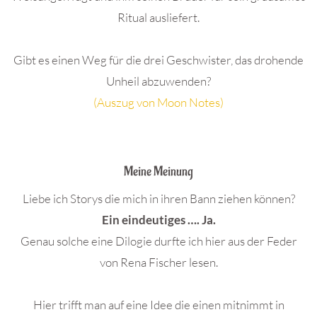
Ritual ausliefert.
Gibt es einen Weg für die drei Geschwister, das drohende
Unheil abzuwenden?
(Auszug von Moon Notes)
.
Meine Meinung
Liebe ich Storys die mich in ihren Bann ziehen können?
Ein eindeutiges …. Ja.
Genau solche eine Dilogie durfte ich hier aus der Feder
von Rena Fischer lesen.
Hier trifft man auf eine Idee die einen mitnimmt in