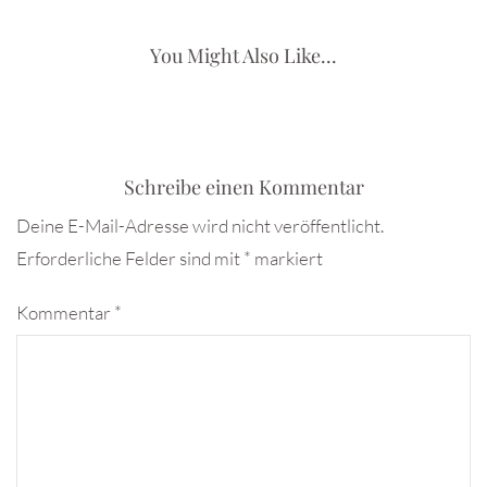
You Might Also Like...
Schreibe einen Kommentar
Deine E-Mail-Adresse wird nicht veröffentlicht.
Erforderliche Felder sind mit
*
markiert
Kommentar
*