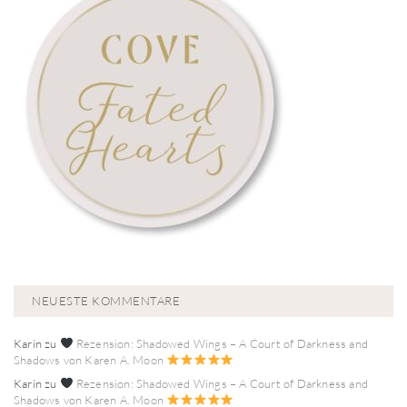
NEUESTE KOMMENTARE
Karin
zu
Rezension: Shadowed Wings – A Court of Darkness and
Shadows von Karen A. Moon
Karin
zu
Rezension: Shadowed Wings – A Court of Darkness and
Shadows von Karen A. Moon