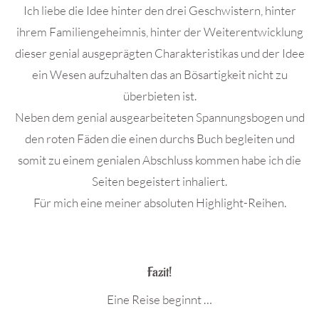
Ich liebe die Idee hinter den drei Geschwistern, hinter
ihrem Familiengeheimnis, hinter der Weiterentwicklung
dieser genial ausgeprägten Charakteristikas und der Idee
ein Wesen aufzuhalten das an Bösartigkeit nicht zu
überbieten ist.
Neben dem genial ausgearbeiteten Spannungsbogen und
den roten Fäden die einen durchs Buch begleiten und
somit zu einem genialen Abschluss kommen habe ich die
Seiten begeistert inhaliert.
Für mich eine meiner absoluten Highlight-Reihen.
.
Fazit!
Eine Reise beginnt …