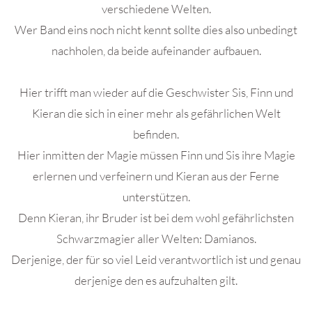
verschiedene Welten.
Wer Band eins noch nicht kennt sollte dies also unbedingt
nachholen, da beide aufeinander aufbauen.
Hier trifft man wieder auf die Geschwister Sis, Finn und
Kieran die sich in einer mehr als gefährlichen Welt
befinden.
Hier inmitten der Magie müssen Finn und Sis ihre Magie
erlernen und verfeinern und Kieran aus der Ferne
unterstützen.
Denn Kieran, ihr Bruder ist bei dem wohl gefährlichsten
Schwarzmagier aller Welten: Damianos.
Derjenige, der für so viel Leid verantwortlich ist und genau
derjenige den es aufzuhalten gilt.