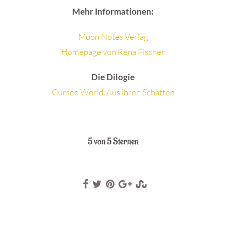
Mehr Informationen:
Moon Notes Verlag
Homepage von Rena Fischer
Die Dilogie
Cursed World. Aus ihren Schatten
.
5 von 5 Sternen