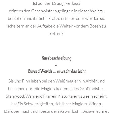
Ist auf den Draugr verlass?
Wird es den Geschwistern gelingen in dieser Welt zu
bestehen und ihr Schicksal zu erfüllen oder werden sie
scheitern an der Aufgabe die Welten vor dem Bösen zu
retten?
.
Kurzbeschreibung
zu
Cursed Worlds … erwacht das Licht
Sis und Finn leben bei den Weißmagiern in Aithér und
besuchen dort die Magierakademie des Großmeisters
Stanwood. Während Finn ein Naturtalent zu sein scheint,
hat Sis Schwierigkeiten, sich ihrer Magie zu öffnen.
Darüber macht sich besonders Aswin lustig. Ausgerechnet