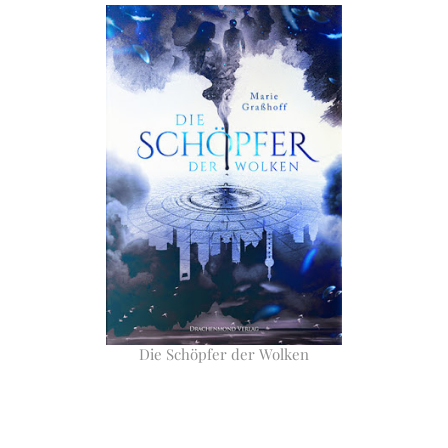
Die Schöpfer der Wolken