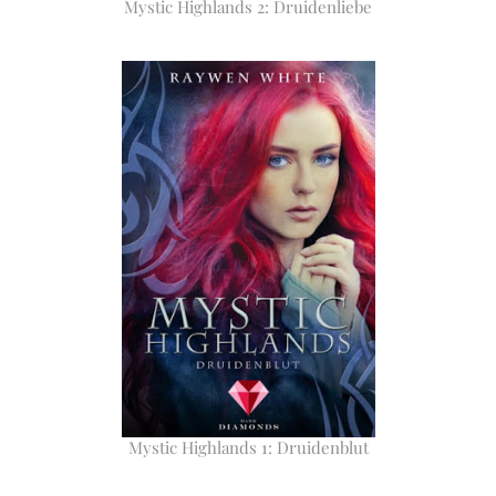
Mystic Highlands 2: Druidenliebe
Mystic Highlands 1: Druidenblut