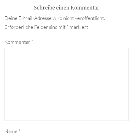
Schreibe einen Kommentar
Deine E-Mail-Adresse wird nicht veröffentlicht.
Erforderliche Felder sind mit
*
markiert
Kommentar
*
Name
*