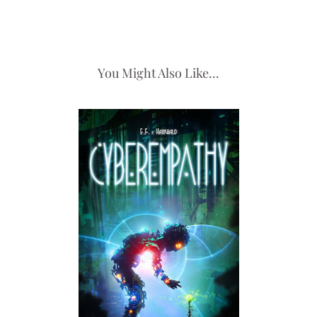
You Might Also Like...