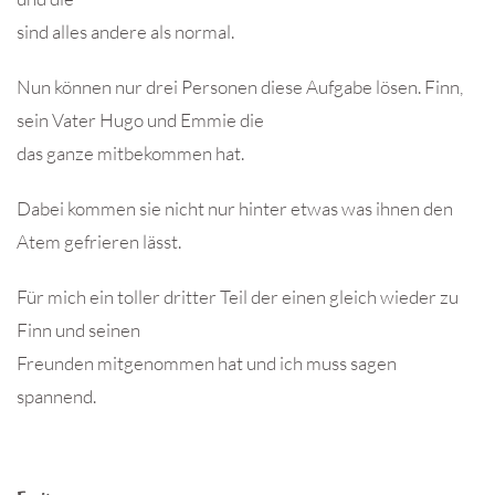
sind alles andere als normal.
Nun können nur drei Personen diese Aufgabe lösen. Finn,
sein Vater Hugo und Emmie die
das ganze mitbekommen hat.
Dabei kommen sie nicht nur hinter etwas was ihnen den
Atem gefrieren lässt.
Für mich ein toller dritter Teil der einen gleich wieder zu
Finn und seinen
Freunden mitgenommen hat und ich muss sagen
spannend.