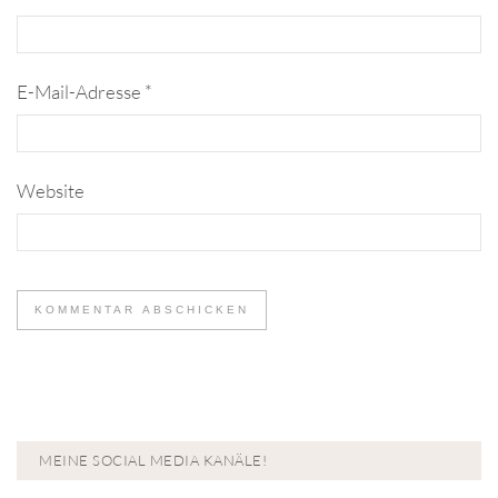
E-Mail-Adresse
*
Website
MEINE SOCIAL MEDIA KANÄLE!