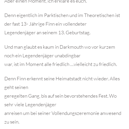
Aber einen Moment, ich erkläre es euch.
Denn eigentlich im Parktischen und im Theoretischen ist
der fast 13- Jährige Finn ein vollendeter
Legendenjäger an seinem 13. Geburtstag.
Und man glaubt es kaum in Darkmouth wo vor kurzem
noch ein Legendenjäger unabdingbar
war, ist im Moment alle friedlich …vielleicht zu friedlich.
Denn Finn erkennt seine Heimatstadt nicht wieder. Alles
geht seinen
geregelten Gang, bis auf sein bevorstehendes Fest. Wo
sehr viele Legendenjäger
anreisen um bei seiner Vollendungszeremonie anwesend
zu sein.