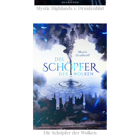
Mystic Highlands 1: Druidenblut
Die Schöpfer der Wolken