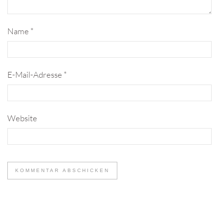
Name
*
E-Mail-Adresse
*
Website