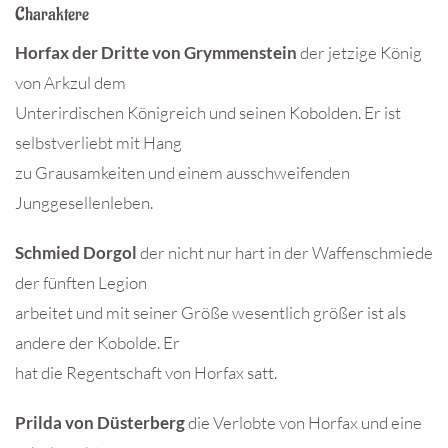
Charaktere
Horfax der Dritte von Grymmenstein
der jetzige König
von Arkzul dem
Unterirdischen Königreich und seinen Kobolden. Er ist
selbstverliebt mit Hang
zu Grausamkeiten und einem ausschweifenden
Junggesellenleben.
Schmied Dorgol
der nicht nur hart in der Waffenschmiede
der fünften Legion
arbeitet und mit seiner Größe wesentlich größer ist als
andere der Kobolde. Er
hat die Regentschaft von Horfax satt.
Prilda von Düsterberg
die Verlobte von Horfax und eine