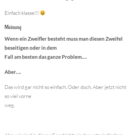
Einfach klasse!!!
Meinung
Wenn ein Zweifler besteht muss man diesen Zweifel
beseitigen oder in dem
Fall am besten das ganze Problem….
Aber….
Das wird gar nicht so einfach. Oder doch. Aber jetzt nicht
so viel vorne
weg.