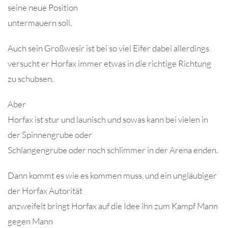
seine neue Position
untermauern soll.
Auch sein Großwesir ist bei so viel Eifer dabei allerdings
versucht er Horfax immer etwas in die richtige Richtung
zu schubsen.
Aber
Horfax ist stur und launisch und sowas kann bei vielen in
der Spinnengrube oder
Schlangengrube oder noch schlimmer in der Arena enden.
Dann kommt es wie es kommen muss, und ein ungläubiger
der Horfax Autorität
anzweifelt bringt Horfax auf die Idee ihn zum Kampf Mann
gegen Mann