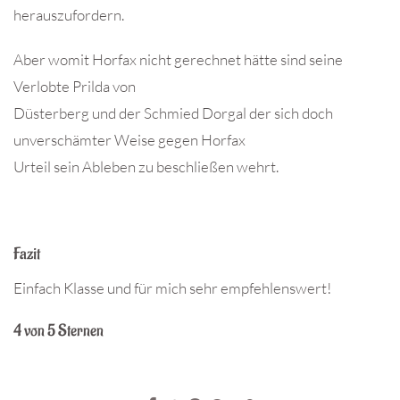
herauszufordern.
Aber womit Horfax nicht gerechnet hätte sind seine
Verlobte Prilda von
Düsterberg und der Schmied Dorgal der sich doch
unverschämter Weise gegen Horfax
Urteil sein Ableben zu beschließen wehrt.
Fazit
Einfach Klasse und für mich sehr empfehlenswert!
4 von 5 Sternen