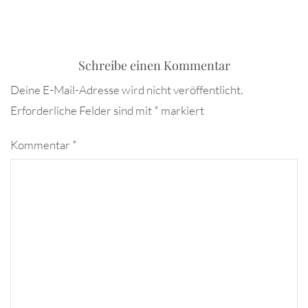
Schreibe einen Kommentar
Deine E-Mail-Adresse wird nicht veröffentlicht.
Erforderliche Felder sind mit
*
markiert
Kommentar
*