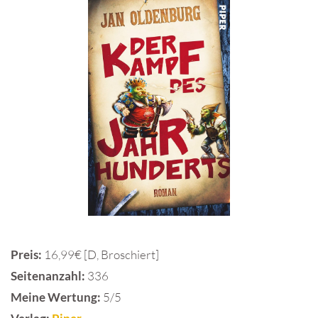
Preis:
16,99€ [D, Broschiert]
Seitenanzahl:
336
Meine Wertung:
5/5