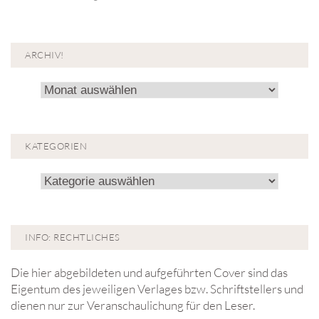
ARCHIV!
Archiv!
KATEGORIEN
Kategorien
INFO: RECHTLICHES
Die hier abgebildeten und aufgeführten Cover sind das
Eigentum des jeweiligen Verlages bzw. Schriftstellers und
dienen nur zur Veranschaulichung für den Leser.