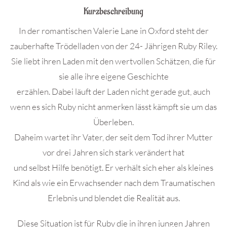
Kurzbeschreibung
In der romantischen Valerie Lane in Oxford steht der
zauberhafte Trödelladen von der 24- Jährigen Ruby Riley.
Sie liebt ihren Laden mit den wertvollen Schätzen, die für
sie alle ihre eigene Geschichte
erzählen. Dabei läuft der Laden nicht gerade gut, auch
wenn es sich Ruby nicht anmerken lässt kämpft sie um das
Überleben.
Daheim wartet ihr Vater, der seit dem Tod ihrer Mutter
vor drei Jahren sich stark verändert hat
und selbst Hilfe benötigt. Er verhält sich eher als kleines
Kind als wie ein Erwachsender nach dem Traumatischen
Erlebnis und blendet die Realität aus.
Diese Situation ist für Ruby die in ihren jungen Jahren