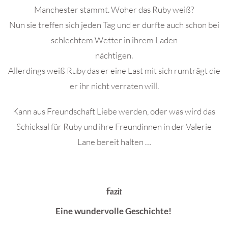
Manchester stammt. Woher das Ruby weiß?
Nun sie treffen sich jeden Tag und er durfte auch schon bei
schlechtem Wetter in ihrem Laden
nächtigen.
Allerdings weiß Ruby das er eine Last mit sich rumträgt die
er ihr nicht verraten will.
Kann aus Freundschaft Liebe werden, oder was wird das
Schicksal für Ruby und ihre Freundinnen in der Valerie
Lane bereit halten …
Fazit
Eine wundervolle Geschichte!