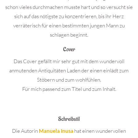
schon vieles durchmachen musste hart und so versucht sie
sich auf das nötigste zu konzentrieren, bis ihr Herz
verräterisch für einen bestimmten jungen Mann zu
schlagen beginnt.
Cover
Das Cover gefällt mir sehr gut mit dem wundervoll
anmutenden Antiquitäten Laden der einen einlädt zum
Stöbern und zum wohlfühlen.
Für mich passend zum Titel und zum Inhalt.
Schreibstil
Die Autorin
Manuela Inusa
hat einen wundervollen