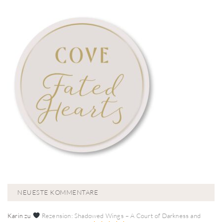
NEUESTE KOMMENTARE
Karin
zu
Rezension: Shadowed Wings – A Court of Darkness and