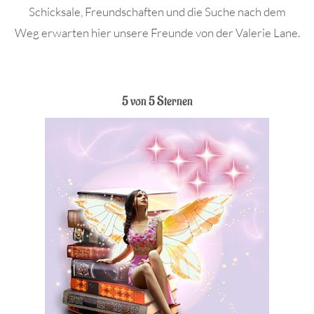
Schicksale, Freundschaften und die Suche nach dem
Weg erwarten hier unsere Freunde von der Valerie Lane.
5 von 5 Sternen