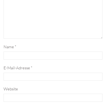
Name
*
E-Mail-Adresse
*
Website