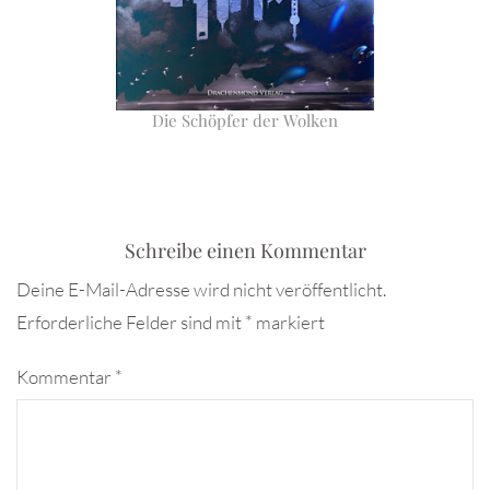
Die Schöpfer der Wolken
Schreibe einen Kommentar
Deine E-Mail-Adresse wird nicht veröffentlicht.
Erforderliche Felder sind mit
*
markiert
Kommentar
*