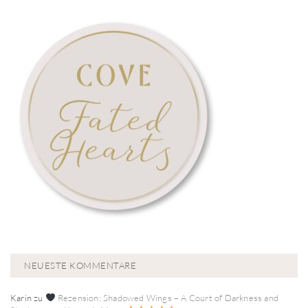
NEUESTE KOMMENTARE
Karin
zu
Rezension: Shadowed Wings – A Court of Darkness and