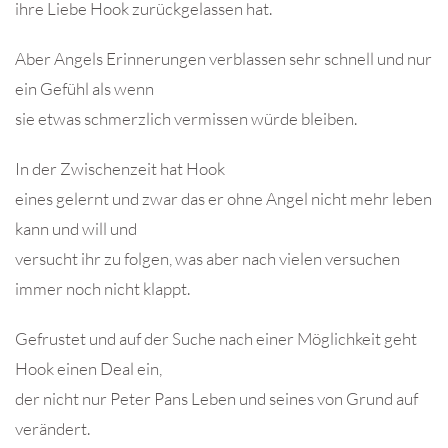
ihre Liebe Hook zurückgelassen hat.
Aber Angels Erinnerungen verblassen sehr schnell und nur
ein Gefühl als wenn
sie etwas schmerzlich vermissen würde bleiben.
In der Zwischenzeit hat Hook
eines gelernt und zwar das er ohne Angel nicht mehr leben
kann und will und
versucht ihr zu folgen, was aber nach vielen versuchen
immer noch nicht klappt.
Gefrustet und auf der Suche nach einer Möglichkeit geht
Hook einen Deal ein,
der nicht nur Peter Pans Leben und seines von Grund auf
verändert.