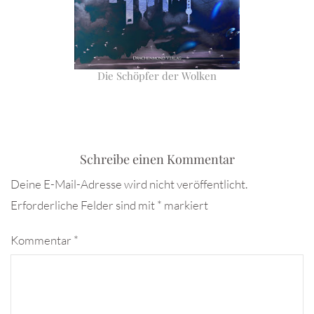
Die Schöpfer der Wolken
Schreibe einen Kommentar
Deine E-Mail-Adresse wird nicht veröffentlicht.
Erforderliche Felder sind mit
*
markiert
Kommentar
*