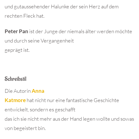
und gutaussehender Halunke der sein Herz auf dem
rechten Fleck hat.
Peter Pan
ist der Junge der niemals älter werden möchte
und durch seine Vergangenheit
geprägt ist.
Schreibstil
Die Autorin
Anna
Katmore
hat nicht nur eine fantastische Geschichte
entwickelt, sondern es geschafft
das ich sie nicht mehr aus der Hand legen wollte und sowas
von begeistert bin.