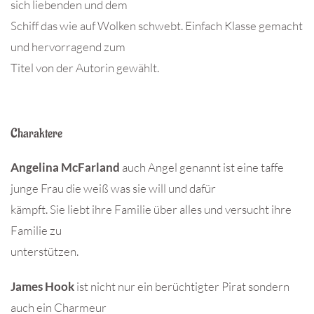
sich liebenden und dem
Schiff das wie auf Wolken schwebt. Einfach Klasse gemacht
und hervorragend zum
Titel von der Autorin gewählt.
Charaktere
Angelina McFarland
auch Angel genannt ist eine taffe
junge Frau die weiß was sie will und dafür
kämpft. Sie liebt ihre Familie über alles und versucht ihre
Familie zu
unterstützen.
James Hook
ist nicht nur ein berüchtigter Pirat sondern
auch ein Charmeur