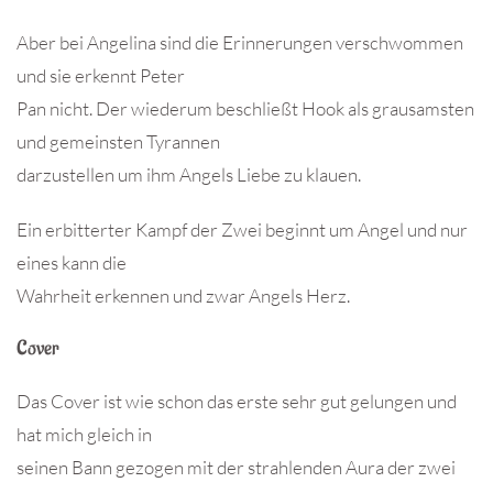
Aber bei Angelina sind die Erinnerungen verschwommen
und sie erkennt Peter
Pan nicht. Der wiederum beschließt Hook als grausamsten
und gemeinsten Tyrannen
darzustellen um ihm Angels Liebe zu klauen.
Ein erbitterter Kampf der Zwei beginnt um Angel und nur
eines kann die
Wahrheit erkennen und zwar Angels Herz.
Cover
Das Cover ist wie schon das erste sehr gut gelungen und
hat mich gleich in
seinen Bann gezogen mit der strahlenden Aura der zwei