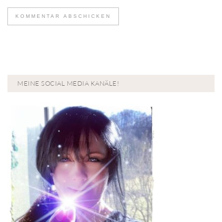
MEINE SOCIAL MEDIA KANÄLE!