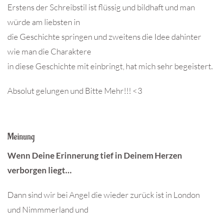
Erstens der Schreibstil ist flüssig und bildhaft und man
würde am liebsten in
die Geschichte springen und zweitens die Idee dahinter
wie man die Charaktere
in diese Geschichte mit einbringt, hat mich sehr begeistert.
Absolut gelungen und Bitte Mehr!!! <3
Meinung
Wenn Deine Erinnerung tief in Deinem Herzen
verborgen liegt…
Dann sind wir bei Angel die wieder zurück ist in London
und Nimmmerland und