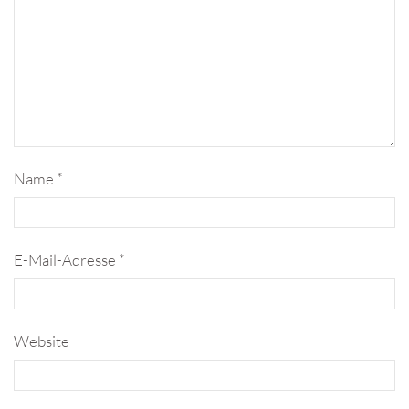
Name
*
E-Mail-Adresse
*
Website