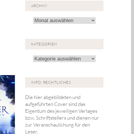
ARCHIV!
Archiv!
KATEGORIEN
Kategorien
INFO: RECHTLICHES
Die hier abgebildeten und
aufgeführten Cover sind das
Eigentum des jeweiligen Verlages
bzw. Schriftstellers und dienen nur
zur Veranschaulichung für den
Leser.