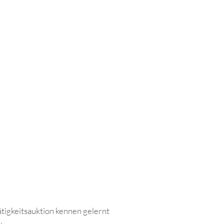
tigkeitsauktion kennen gelernt