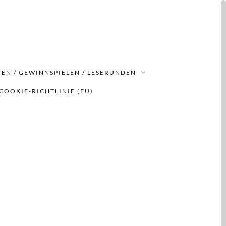
EN / GEWINNSPIELEN / LESERUNDEN
COOKIE-RICHTLINIE (EU)