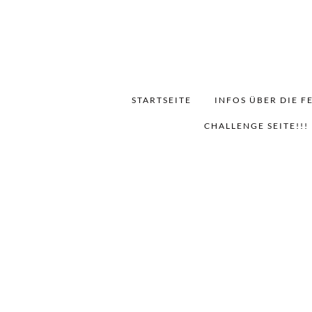
STARTSEITE
INFOS ÜBER DIE F
CHALLENGE SEITE!!!