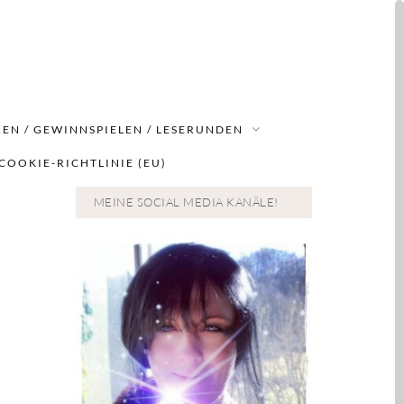
EN / GEWINNSPIELEN / LESERUNDEN
COOKIE-RICHTLINIE (EU)
MEINE SOCIAL MEDIA KANÄLE!