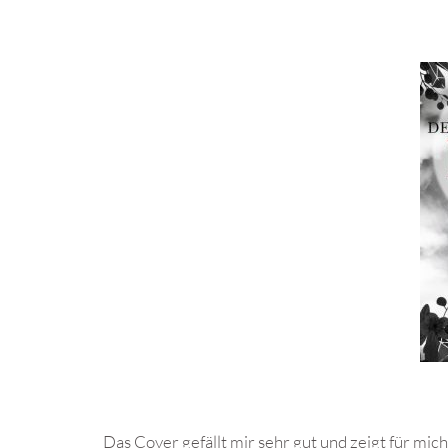
Das Cover gefällt mir sehr gut und zeigt für m