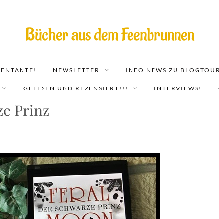
Bücher aus dem Feenbrunnen
EENTANTE!
NEWSLETTER
INFO NEWS ZU BLOGTOUR
GELESEN UND REZENSIERT!!!
INTERVIEWS!
ze Prinz