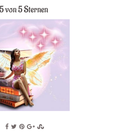
5 von 5 Sternen