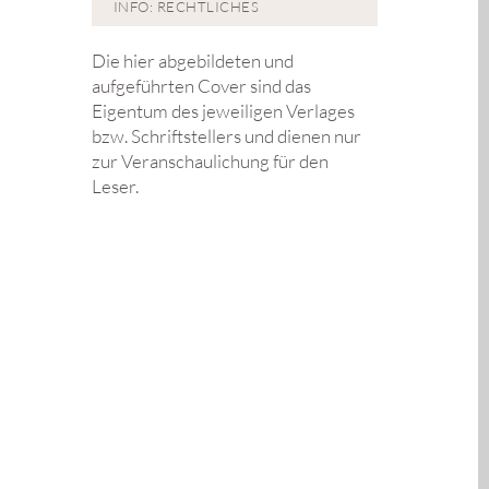
INFO: RECHTLICHES
Die hier abgebildeten und
aufgeführten Cover sind das
Eigentum des jeweiligen Verlages
bzw. Schriftstellers und dienen nur
zur Veranschaulichung für den
Leser.