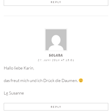
REPLY
SOLARA
27. JUNI 2018 AT 15:01
Hallo liebe Karin,
das freut mich und ich Drück die Daumen.
Lg Susanne
REPLY