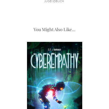
JUGENDBUCH
You Might Also Like...