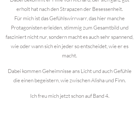
erholt hat nach den Strapazen der Besessenheit.
Für mich ist das Gefühlswirrwarr, das hier manche
Protagonisten erleiden, stimmig zum Gesamtbild und
fasziniert nicht nur, sondern macht es auch sehr spannend,
wie oder wann sich ein jeder so entscheidet, wie er es
macht.
Dabei kommen Geheimnisse ans Licht und auch Gefühle
die einen begeistern, wie zwischen Alisha und Finn.
Ich freu mich jetzt schon auf Band 4.