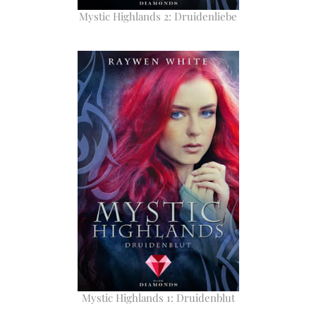
Mystic Highlands 2: Druidenliebe
Mystic Highlands 1: Druidenblut