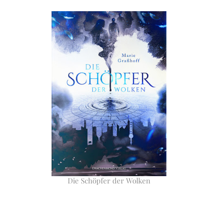
Die Schöpfer der Wolken