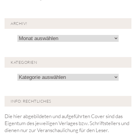
ARCHIV!
Archiv!
KATEGORIEN
Kategorien
INFO: RECHTLICHES
Die hier abgebildeten und aufgeführten Cover sind das
Eigentum des jeweiligen Verlages bzw. Schriftstellers und
dienen nur zur Veranschaulichung für den Leser.