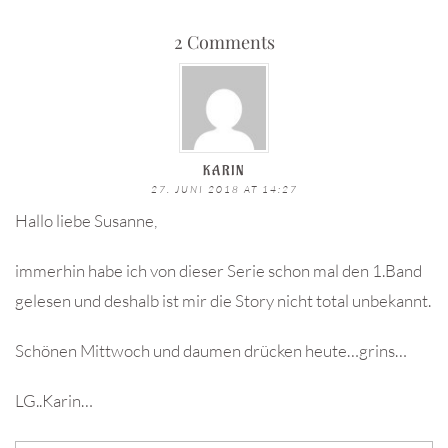
2 Comments
KARIN
27. JUNI 2018 AT 14:27
Hallo liebe Susanne,
immerhin habe ich von dieser Serie schon mal den 1.Band
gelesen und deshalb ist mir die Story nicht total unbekannt.
Schönen Mittwoch und daumen drücken heute…grins…
LG..Karin…