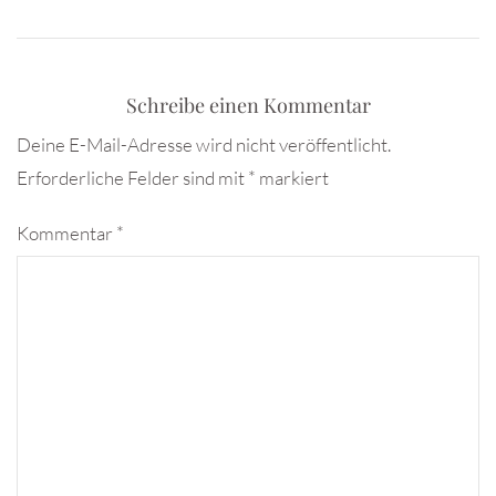
Schreibe einen Kommentar
Deine E-Mail-Adresse wird nicht veröffentlicht.
Erforderliche Felder sind mit
*
markiert
Kommentar
*