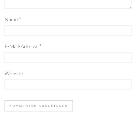
Name
*
E-Mail-Adresse
*
Website