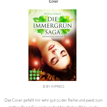
Cover
© BY IMPRESS
Das Cover gefällt mir sehr gut zu der Reihe und passt zum