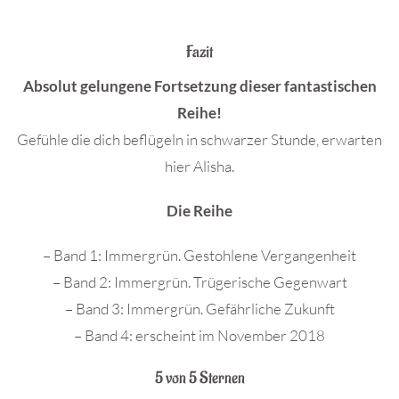
Fazit
Absolut gelungene Fortsetzung dieser fantastischen
Reihe!
Gefühle die dich beflügeln in schwarzer Stunde, erwarten
hier Alisha.
Die Reihe
– Band 1: Immergrün. Gestohlene Vergangenheit
– Band 2: Immergrün. Trügerische Gegenwart
– Band 3: Immergrün. Gefährliche Zukunft
– Band 4: erscheint im November 2018
5 von 5 Sternen