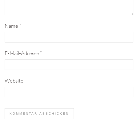
Name
*
E-Mail-Adresse
*
Website