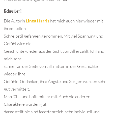
Schreibstil
Die Autorin
Linea Harris
hat mich auch hier wieder mit
ihrem tollen
Schreibstil gefangen genommen. Mit viel Spannung und
Gefühl wird die
Geschichte wieder aus der Sicht von Jill erzählt. Ich fand
mich sehr
schnell an der Seite von Jill, mitten in der Geschichte
wieder. Ihre
Gefühle, Gedanken, ihre Ängste und Sorgen wurden sehr
gut vermittelt.
Man fühlt und hofft mit ihr mit. Auch die anderen
Charaktere wurden gut
dargestellt, sie sind facettenreich, sehr individuell und