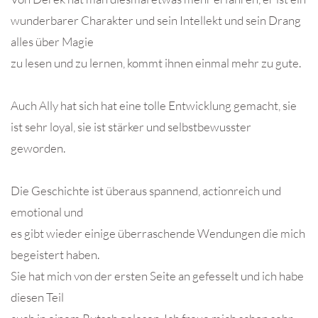
wunderbarer Charakter und sein Intellekt und sein Drang
alles über Magie
zu lesen und zu lernen, kommt ihnen einmal mehr zu gute.
Auch Ally hat sich hat eine tolle Entwicklung gemacht, sie
ist sehr loyal, sie ist stärker und selbstbewusster
geworden.
Die Geschichte ist überaus spannend, actionreich und
emotional und
es gibt wieder einige überraschende Wendungen die mich
begeistert haben.
Sie hat mich von der ersten Seite an gefesselt und ich habe
diesen Teil