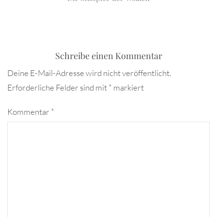
Schreibe einen Kommentar
Deine E-Mail-Adresse wird nicht veröffentlicht.
Erforderliche Felder sind mit
*
markiert
Kommentar
*