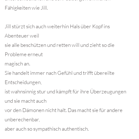
Fähigkeiten wie Jill.
Jill stürzt sich auch weiterhin Hals über Kopf ins
Abenteuer weil
sie alle beschützen und retten will und zieht so die
Probleme erneut
magisch an.
Sie handelt immer nach Gefühl und trifft übereilte
Entscheidungen,
ist wahnsinnig stur und kämpft für ihre Überzeugungen
und sie macht auch
vor den Dämonen nicht halt. Das macht sie für andere
unberechenbar,
aber auch so sympathisch authentisch.