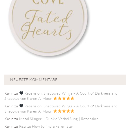
NEUESTE KOMMENTARE
Karin
zu
Rezension: Shadowed Wings – A Court of Darkness and
Shadows von Karen A. Moon
Karin
zu
Rezension: Shadowed Wings – A Court of Darkness and
Shadows von Karen A. Moon
Karin
zu
Metal Slinger – Dunkle Verheißung | Rezension
Karin
zu
Rezi zu How to find a Fallen Star