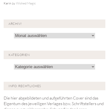
Karin
zu
Wicked Magic
ARCHIV!
Archiv!
KATEGORIEN
Kategorien
INFO: RECHTLICHES
Die hier abgebildeten und aufgeführten Cover sind das
Eigentum des jeweiligen Verlages bzw. Schriftstellers und