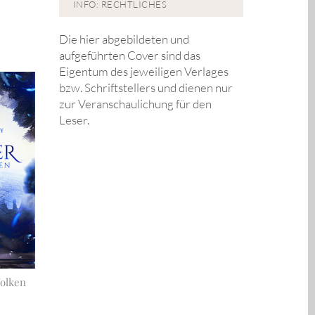
INFO: RECHTLICHES
Die hier abgebildeten und
aufgeführten Cover sind das
Eigentum des jeweiligen Verlages
bzw. Schriftstellers und dienen nur
zur Veranschaulichung für den
Leser.
Wolken