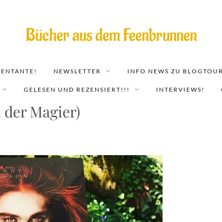
Bücher aus dem Feenbrunnen
EENTANTE!
NEWSLETTER
INFO NEWS ZU BLOGTOUR
GELESEN UND REZENSIERT!!!
INTERVIEWS!
 der Magier)