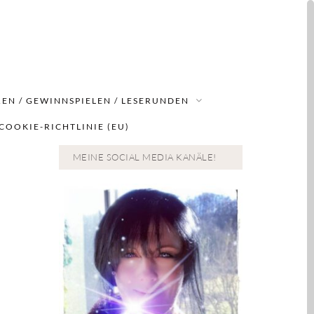
EN / GEWINNSPIELEN / LESERUNDEN
COOKIE-RICHTLINIE (EU)
MEINE SOCIAL MEDIA KANÄLE!