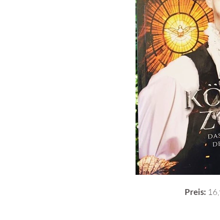
Preis:
16,