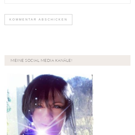
MEINE SOCIAL MEDIA KANÄLE!