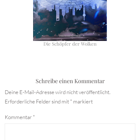
Die Schöpfer der Wolken
Schreibe einen Kommentar
Deine E-Mail-Adresse wird nicht veröffentlicht.
Erforderliche Felder sind mit
*
markiert
Kommentar
*