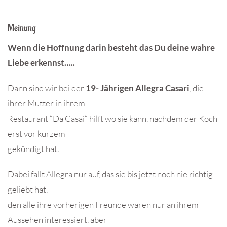
Meinung
Wenn die Hoffnung darin besteht das Du deine wahre
Liebe erkennst…..
Dann sind wir bei der
19- Jährigen Allegra Casari
, die
ihrer Mutter in ihrem
Restaurant “Da Casai“ hilft wo sie kann, nachdem der Koch
erst vor kurzem
gekündigt hat.
Dabei fällt Allegra nur auf, das sie bis jetzt noch nie richtig
geliebt hat,
den alle ihre vorherigen Freunde waren nur an ihrem
Aussehen interessiert, aber