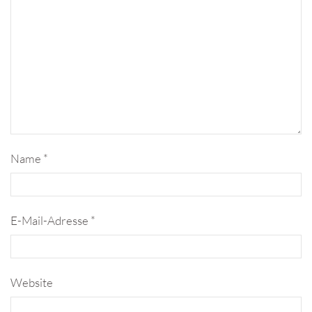
Name
*
E-Mail-Adresse
*
Website