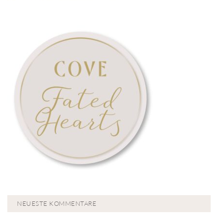
NEUESTE KOMMENTARE