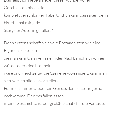
Geschichten bis ich sie
komplett verschlungen habe. Und ich kann das sagen, denn
bis jetzt hat mir jede
Story der Autorin gefallen.?
Denn erstens schafft sie es die Protagonisten wie eine
Figur darzustellen
die man kennt, als wenn sie in der Nachbarschaft wohnen
würde, oder eine Freundin
wäre und gleichzeitig, die Szenerie wo es spielt, kann man
sich, wie ich bildlich vorstellen.
Für mich immer wieder ein Genuss dem ich sehr gerne
nachkomme. Den das fallenlassen
in eine Geschichte ist der größte Schatz für die Fantasie.