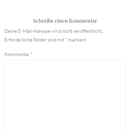
Schreibe einen Kommentar
Deine E-Mail-Adresse wird nicht veröffentlicht.
Erforderliche Felder sind mit
*
markiert
Kommentar
*