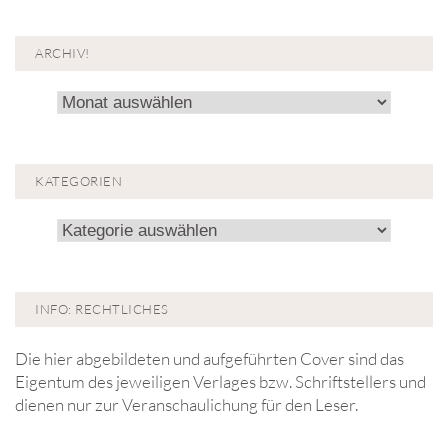
ARCHIV!
Archiv!
KATEGORIEN
Kategorien
INFO: RECHTLICHES
Die hier abgebildeten und aufgeführten Cover sind das
Eigentum des jeweiligen Verlages bzw. Schriftstellers und
dienen nur zur Veranschaulichung für den Leser.