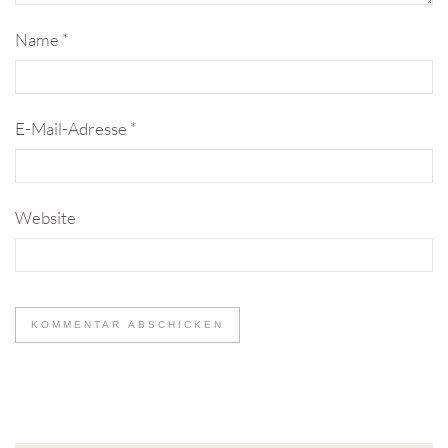
Name
*
E-Mail-Adresse
*
Website