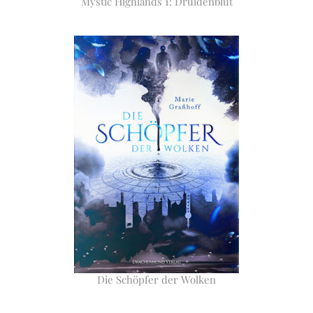
Mystic Highlands 1: Druidenblut
Die Schöpfer der Wolken