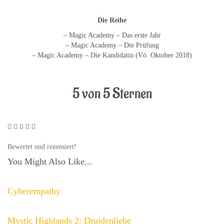
Die Reihe
– Magic Academy – Das erste Jahr
– Magic Academy – Die Prüfung
– Magic Academy – Die Kandidatin (Vö. Oktober 2018)
5 von 5 Sternen
Bewertet und rezensiert!
You Might Also Like...
Cyberempathy
Mystic Highlands 2: Druidenliebe