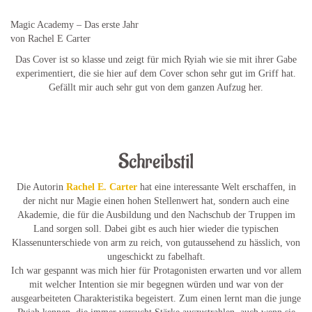
Magic Academy – Das erste Jahr
von Rachel E Carter
Das Cover ist so klasse und zeigt für mich Ryiah wie sie mit ihrer Gabe
experimentiert, die sie hier auf dem Cover schon sehr gut im Griff hat.
Gefällt mir auch sehr gut von dem ganzen Aufzug her.
Schreibstil
Die Autorin
Rachel E. Carter
hat eine interessante Welt erschaffen, in
der nicht nur Magie einen hohen Stellenwert hat, sondern auch eine
Akademie, die für die Ausbildung und den Nachschub der Truppen im
Land sorgen soll. Dabei gibt es auch hier wieder die typischen
Klassenunterschiede von arm zu reich, von gutaussehend zu hässlich, von
ungeschickt zu fabelhaft.
Ich war gespannt was mich hier für Protagonisten erwarten und vor allem
mit welcher Intention sie mir begegnen würden und war von der
ausgearbeiteten Charakteristika begeistert. Zum einen lernt man die junge