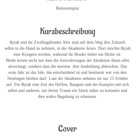
Reziexemplar
Kurzbeschreibung
Ryiah und ihr Zwillingsbruder Alex sind auf dem Weg ihre Zukunft
selbst in die Hand zu nehmen, in der Akademie Jerars. Dort möchte Ryiah
eine Kriegern werden, während ihr Bruder lieber ein Heiler ist.
Beide lernen nicht nur dass die Anforderungen der Akademie ihnen alles
abverlangt, sondern dass die meisten ihre Ausbildung abbrechen. Das
erste Jahr ist das Jahr, das entscheidend ist und bestimmt wer von den
Neulingen bleiben darf. Laut der Akademie nehmen sie nur 15 Schüler
auf. Für Ryiah eine Zeit des Hoffen, Bangens und des Kampfes mit sich
selbst und anderen, um ihrem Traum ein Stück näher zu kommen und
ihre wahre Begabung zu erkennen.
Cover