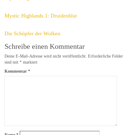
Mystic Highlands 1: Druidenblut
Die Schöpfer der Wolken
Schreibe einen Kommentar
Deine E-Mail-Adresse wird nicht veröffentlicht.
Erforderliche Felder
sind mit
*
markiert
Kommentar
*
Name
*