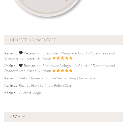
NEUESTE KOMMENTARE
Karin
zu
Rezension: Shadowed Wings – A Court of Darkness and
Shadows von Karen A. Moon
Karin
zu
Rezension: Shadowed Wings – A Court of Darkness and
Shadows von Karen A. Moon
Karin
zu
Metal Slinger – Dunkle Verheißung | Rezension
Karin
zu
Rezi zu How to find a Fallen Star
Karin
zu
Wicked Magic
ARCHIV!