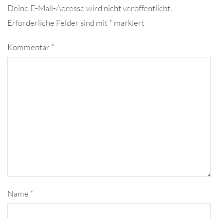
Deine E-Mail-Adresse wird nicht veröffentlicht.
Erforderliche Felder sind mit
*
markiert
Kommentar
*
Name
*