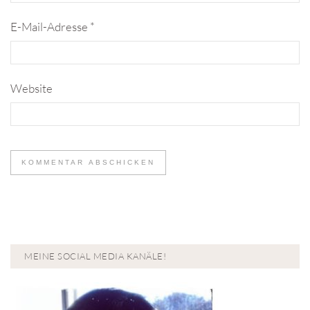
E-Mail-Adresse
*
Website
MEINE SOCIAL MEDIA KANÄLE!