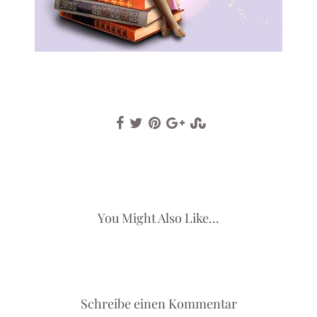
You Might Also Like...
Schreibe einen Kommentar