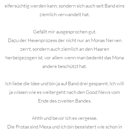
eifersüchtig werden kann, sondern sich auch seit Band eins
ziemlich verwandelt hat.
Gefällt mir ausgesprochen gut.
Dazu der Hexenprozess der nicht nur an Monas Nerven
zerrt, sondern auch ziemlich an den Haaren
herbeigezogen ist, vor allem wenn man bedenkt das Mona
andere beschützt hat.
Ich liebe die Idee und bin ja auf Band drei gespannt. Ich will
ja wissen wie es weitergeht nach den Good News vom
Ende des zweiten Bandes.
Ahhh und bevor ich es vergesse.
Die Protas sind Mega und ich bin begeistert wie schon in