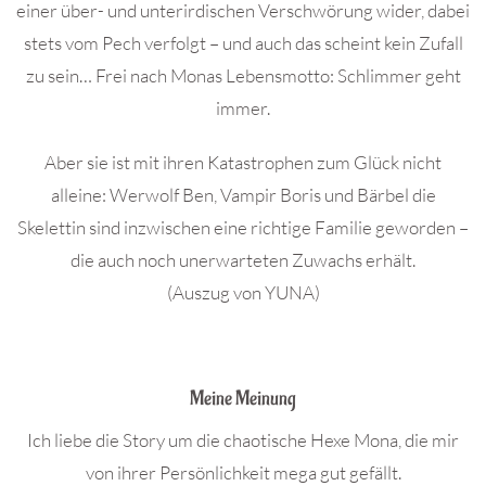
einer über- und unterirdischen Verschwörung wider, dabei
stets vom Pech verfolgt – und auch das scheint kein Zufall
zu sein… Frei nach Monas Lebensmotto: Schlimmer geht
immer.
Aber sie ist mit ihren Katastrophen zum Glück nicht
alleine: Werwolf Ben, Vampir Boris und Bärbel die
Skelettin sind inzwischen eine richtige Familie geworden –
die auch noch unerwarteten Zuwachs erhält.
(Auszug von YUNA)
.
Meine Meinung
Ich liebe die Story um die chaotische Hexe Mona, die mir
von ihrer Persönlichkeit mega gut gefällt.