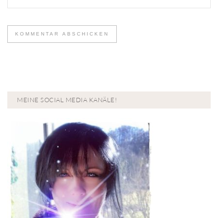
MEINE SOCIAL MEDIA KANÄLE!