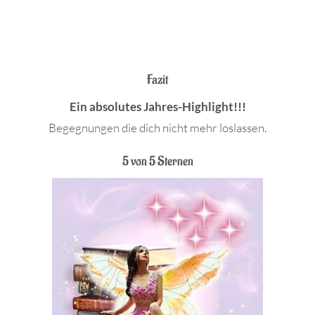
Fazit
Ein absolutes Jahres-Highlight!!!
Begegnungen die dich nicht mehr loslassen.
5 von 5 Sternen