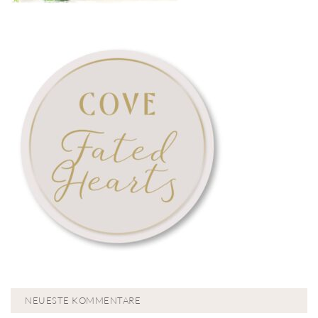
NEUESTE KOMMENTARE