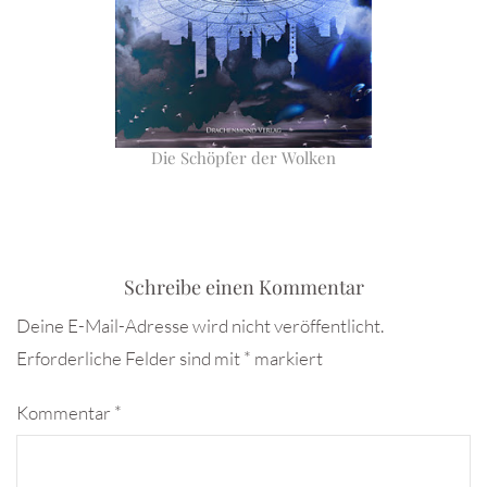
Die Schöpfer der Wolken
Schreibe einen Kommentar
Deine E-Mail-Adresse wird nicht veröffentlicht.
Erforderliche Felder sind mit
*
markiert
Kommentar
*