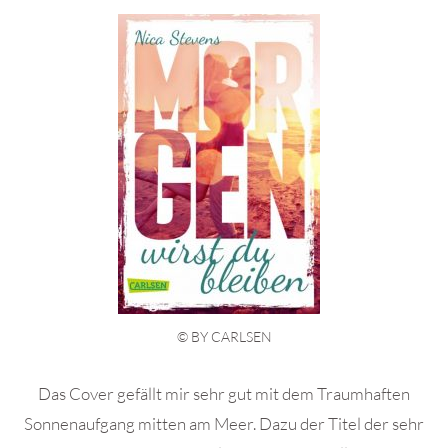
© BY CARLSEN
Das Cover gefällt mir sehr gut mit dem Traumhaften
Sonnenaufgang mitten am Meer. Dazu der Titel der sehr