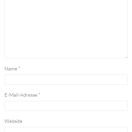
Name
*
E-Mail-Adresse
*
Website