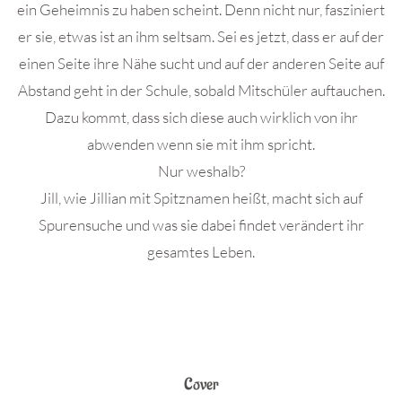
ein Geheimnis zu haben scheint. Denn nicht nur, fasziniert
er sie, etwas ist an ihm seltsam. Sei es jetzt, dass er auf der
einen Seite ihre Nähe sucht und auf der anderen Seite auf
Abstand geht in der Schule, sobald Mitschüler auftauchen.
Dazu kommt, dass sich diese auch wirklich von ihr
abwenden wenn sie mit ihm spricht.
Nur weshalb?
Jill, wie Jillian mit Spitznamen heißt, macht sich auf
Spurensuche und was sie dabei findet verändert ihr
gesamtes Leben.
Cover