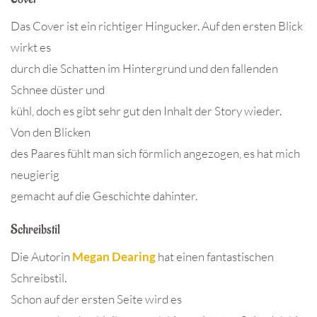
Das Cover ist ein richtiger Hingucker. Auf den ersten Blick
wirkt es
durch die Schatten im Hintergrund und den fallenden
Schnee düster und
kühl, doch es gibt sehr gut den Inhalt der Story wieder.
Von den Blicken
des Paares fühlt man sich förmlich angezogen, es hat mich
neugierig
gemacht auf die Geschichte dahinter.
Schreibstil
Die Autorin
Megan Dearing
hat einen fantastischen
Schreibstil.
Schon auf der ersten Seite wird es