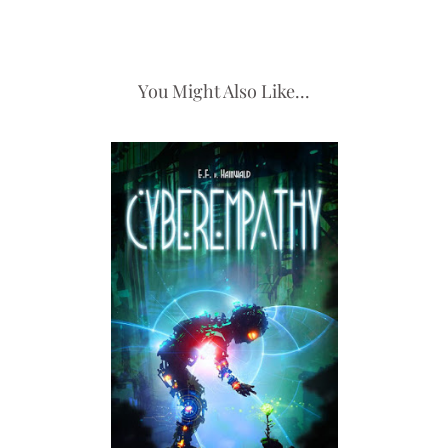
You Might Also Like...