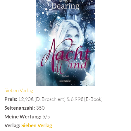
Sieben Verlag
Preis:
12,90€ [D, Broschiert] & 6,99€ [E-Book]
Seitenanzahl:
350
Meine Wertung:
5/5
Verlag:
Sieben Verlag