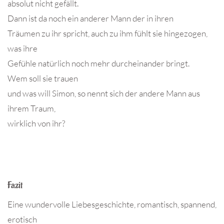
absolut nicht gefällt.
Dann ist da noch ein anderer Mann der in ihren
Träumen zu ihr spricht, auch zu ihm fühlt sie hingezogen,
was ihre
Gefühle natürlich noch mehr durcheinander bringt.
Wem soll sie trauen
und was will Simon, so nennt sich der andere Mann aus
ihrem Traum,
wirklich von ihr?
Fazit
Eine wundervolle Liebesgeschichte, romantisch, spannend,
erotisch