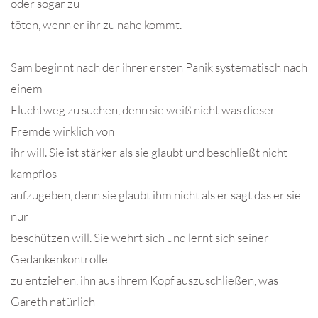
oder sogar zu
töten, wenn er ihr zu nahe kommt.
Sam beginnt nach der ihrer ersten Panik systematisch nach
einem
Fluchtweg zu suchen, denn sie weiß nicht was dieser
Fremde wirklich von
ihr will. Sie ist stärker als sie glaubt und beschließt nicht
kampflos
aufzugeben, denn sie glaubt ihm nicht als er sagt das er sie
nur
beschützen will. Sie wehrt sich und lernt sich seiner
Gedankenkontrolle
zu entziehen, ihn aus ihrem Kopf auszuschließen, was
Gareth natürlich