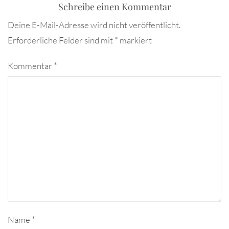
Schreibe einen Kommentar
Deine E-Mail-Adresse wird nicht veröffentlicht.
Erforderliche Felder sind mit
*
markiert
Kommentar
*
Name
*