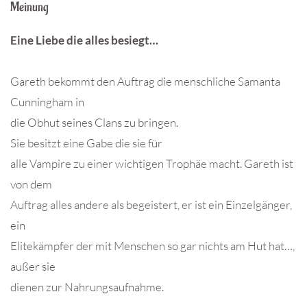
Meinung
Eine Liebe die alles besiegt…
Gareth bekommt den Auftrag die menschliche Samanta
Cunningham in
die Obhut seines Clans zu bringen.
Sie besitzt eine Gabe die sie für
alle Vampire zu einer wichtigen Trophäe macht. Gareth ist
von dem
Auftrag alles andere als begeistert, er ist ein Einzelgänger,
ein
Elitekämpfer der mit Menschen so gar nichts am Hut hat…,
außer sie
dienen zur Nahrungsaufnahme.