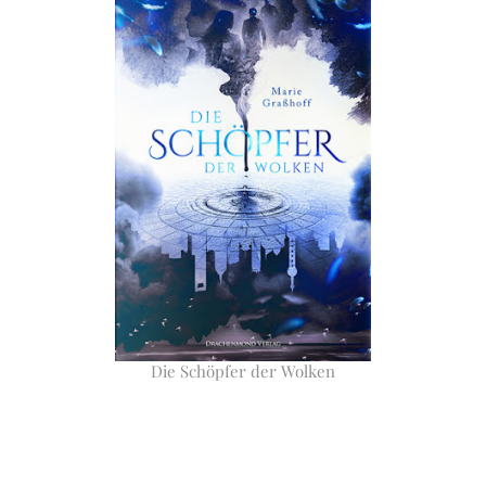
Die Schöpfer der Wolken