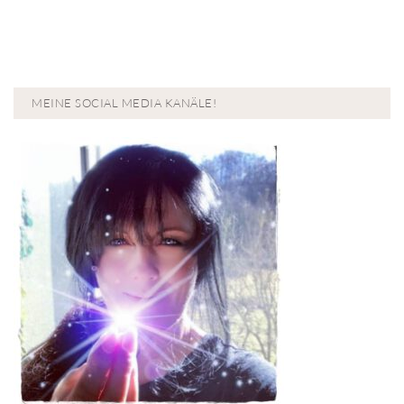
MEINE SOCIAL MEDIA KANÄLE!