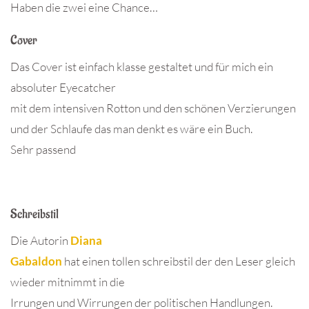
Haben die zwei eine Chance…
Cover
Das Cover ist einfach klasse gestaltet und für mich ein
absoluter Eyecatcher
mit dem intensiven Rotton und den schönen Verzierungen
und der Schlaufe das man denkt es wäre ein Buch.
Sehr passend
Schreibstil
Die Autorin
Diana
Gabaldon
hat einen tollen schreibstil der den Leser gleich
wieder mitnimmt in die
Irrungen und Wirrungen der politischen Handlungen.