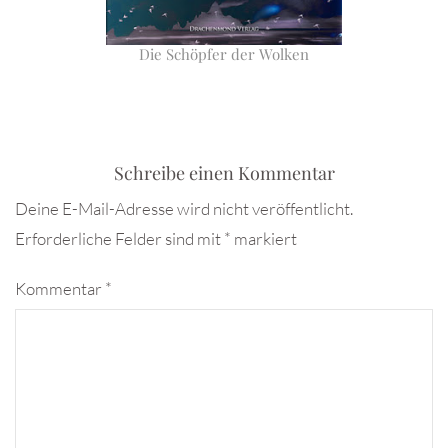
Die Schöpfer der Wolken
Schreibe einen Kommentar
Deine E-Mail-Adresse wird nicht veröffentlicht.
Erforderliche Felder sind mit
*
markiert
Kommentar
*