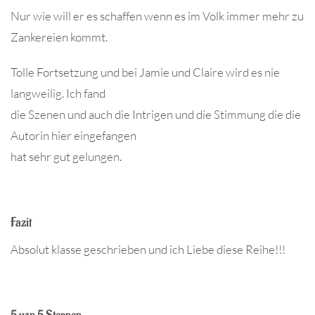
Nur wie will er es schaffen wenn es im Volk immer mehr zu
Zankereien kommt.
Tolle Fortsetzung und bei Jamie und Claire wird es nie
langweilig. Ich fand
die Szenen und auch die Intrigen und die Stimmung die die
Autorin hier eingefangen
hat sehr gut gelungen.
Fazit
Absolut klasse geschrieben und ich Liebe diese Reihe!!!