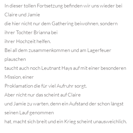
In dieser tollen Fortsetzung befinden wir uns wieder bei
Claire und Jamie
die hier nicht nur dem Gathering beiwohnen, sondern
ihrer Tochter Brianna bei
ihrer Hochzeit helfen.
Bei all dem zusammenkommen und am Lagerfeuer
plauschen
taucht auch noch Leutnant Hays auf mit einer besonderen
Mission, einer
Proklamation die für viel Aufruhr sorgt.
Aber nicht nur das scheint auf Claire
und Jamie zu warten, denn ein Aufstand der schon längst
seinen Lauf genommen
hat, macht sich breit und ein Krieg scheint unausweichlich.