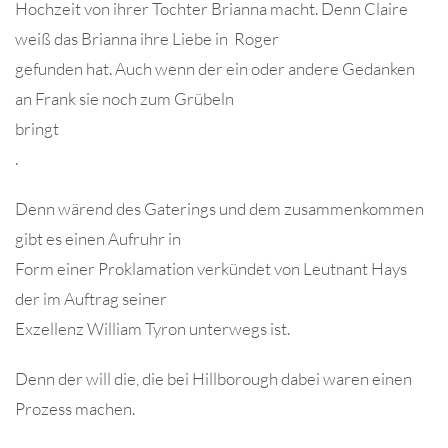
Hochzeit von ihrer Tochter Brianna macht. Denn Claire
weiß das Brianna ihre Liebe in Roger
gefunden hat. Auch wenn der ein oder andere Gedanken
an Frank sie noch zum Grübeln
bringt
.
Denn wärend des Gaterings und dem zusammenkommen
gibt es einen Aufruhr in
Form einer Proklamation verkündet von Leutnant Hays
der im Auftrag seiner
Exzellenz William Tyron unterwegs ist.
Denn der will die, die bei Hillborough dabei waren einen
Prozess machen.