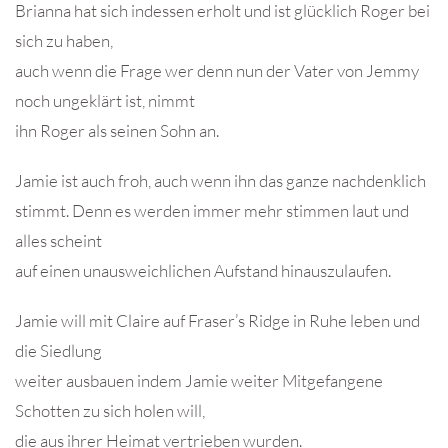
Brianna hat sich indessen erholt und ist glücklich Roger bei
sich zu haben,
auch wenn die Frage wer denn nun der Vater von Jemmy
noch ungeklärt ist, nimmt
ihn Roger als seinen Sohn an.
Jamie ist auch froh, auch wenn ihn das ganze nachdenklich
stimmt. Denn es werden immer mehr stimmen laut und
alles scheint
auf einen unausweichlichen Aufstand hinauszulaufen.
Jamie will mit Claire auf Fraser’s Ridge in Ruhe leben und
die Siedlung
weiter ausbauen indem Jamie weiter Mitgefangene
Schotten zu sich holen will,
die aus ihrer Heimat vertrieben wurden.