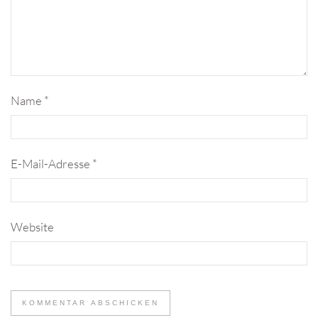
Name
*
E-Mail-Adresse
*
Website