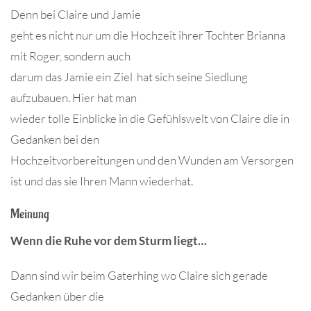
Denn bei Claire und Jamie
geht es nicht nur um die Hochzeit ihrer Tochter Brianna
mit Roger, sondern auch
darum das Jamie ein Ziel hat sich seine Siedlung
aufzubauen. Hier hat man
wieder tolle Einblicke in die Gefühlswelt von Claire die in
Gedanken bei den
Hochzeitvorbereitungen und den Wunden am Versorgen
ist und das sie Ihren Mann wiederhat.
Meinung
Wenn die Ruhe vor dem Sturm liegt…
Dann sind wir beim Gaterhing wo Claire sich gerade
Gedanken über die