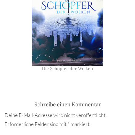
Die Schöpfer der Wolken
Schreibe einen Kommentar
Deine E-Mail-Adresse wird nicht veröffentlicht.
Erforderliche Felder sind mit
*
markiert