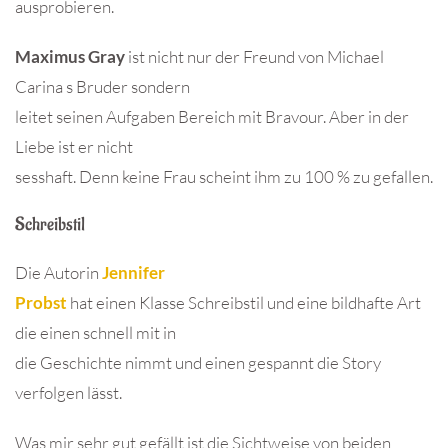
ausprobieren.
Maximus Gray
ist nicht nur der Freund von Michael
Carina s Bruder sondern
leitet seinen Aufgaben Bereich mit Bravour. Aber in der
Liebe ist er nicht
sesshaft. Denn keine Frau scheint ihm zu 100 % zu gefallen.
Schreibstil
Die Autorin
Jennifer
Probst
hat einen Klasse Schreibstil und eine bildhafte Art
die einen schnell mit in
die Geschichte nimmt und einen gespannt die Story
verfolgen lässt.
Was mir sehr gut gefällt ist die Sichtweise von beiden