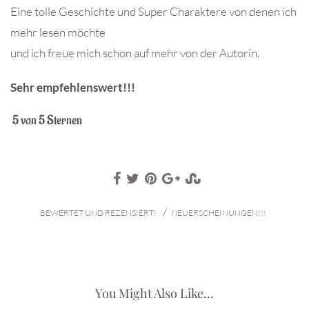
Eine tolle Geschichte und Super Charaktere von denen ich
mehr lesen möchte
und ich freue mich schon auf mehr von der Autorin.
Sehr empfehlenswert!!!
5 von 5 Sternen
/
BEWERTET UND REZENSIERT!
NEUERSCHEINUNGEN!!!
You Might Also Like...