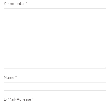
Kommentar
*
Name
*
E-Mail-Adresse
*