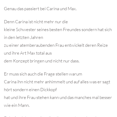
Genau das passiert bei Carina und Max.
Denn Carina ist nicht mehr nur die
kleine Schwester seines besten Freundes sondern hat sich
in den letzten Jahren
zu einer atemberaubenden Frau entwickelt deren Reize
und ihre Art Max total aus
dem Konzept bringen und nicht nur dass.
Er muss sich auch die Frage stellen warum
Carina ihn nicht mehr anhimmelt und auf alles was er sagt
hört sondern einen Dickkopf
hat und ihre Frau stehen kann und das manches mal besser
wie ein Mann.