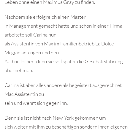
Leben ohne einen Maximus Gray zu finden.
Nachdem sie erfolgreich einen Master
in Management gemacht hatte und schon in einer Firma
arbeitete soll Carina nun
als Assistentin von Max im Familienbetrieb La Dolce
Maggie anfangen und den
Aufbau lernen, denn sie soll später die Geschäftsführung
übernehmen.
Carina ist aber alles andere als begeistert ausgerechnet
Mac Assistentin zu
sein und wehrt sich gegen ihn.
Denn sie ist nicht nach New York gekommen um
sich weiter mit ihm zu beschäftigen sondern ihren eigenen