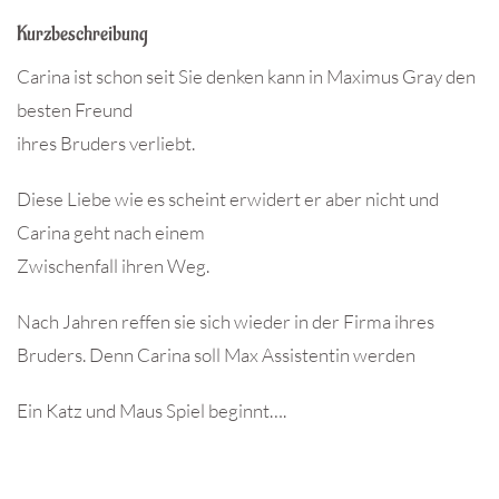
Kurzbeschreibung
Carina ist schon seit Sie denken kann in Maximus Gray den
besten Freund
ihres Bruders verliebt.
Diese Liebe wie es scheint erwidert er aber nicht und
Carina geht nach einem
Zwischenfall ihren Weg.
Nach Jahren reffen sie sich wieder in der Firma ihres
Bruders. Denn Carina soll Max Assistentin werden
Ein Katz und Maus Spiel beginnt….