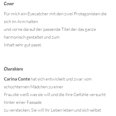
Cover
Für mich ein Eyecatcher mit den zwei Protagonisten die
sich im Arm halten
und vorne darauf der passende Titel der das ganze
harmonisch gestaltet und zum
Inhalt sehr gut passt.
Charaktere
Carina Conte
hat sich entwickelt und zwar vom
schüchternen Mädchen zu einer
Frau die weiß was sie will und die ihre Gefühle versucht
hinter einer Fassade
zu verstecken. Sie will ihr Leben leben und sich selbst