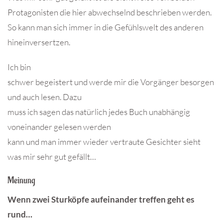
Protagonisten die hier abwechselnd beschrieben werden.
So kann man sich immer in die Gefühlswelt des anderen
hineinversertzen.
Ich bin
schwer begeistert und werde mir die Vorgänger besorgen
und auch lesen. Dazu
muss ich sagen das natürlich jedes Buch unabhängig
voneinander gelesen werden
kann und man immer wieder vertraute Gesichter sieht
was mir sehr gut gefällt…
Meinung
Wenn zwei Sturköpfe aufeinander treffen geht es
rund…