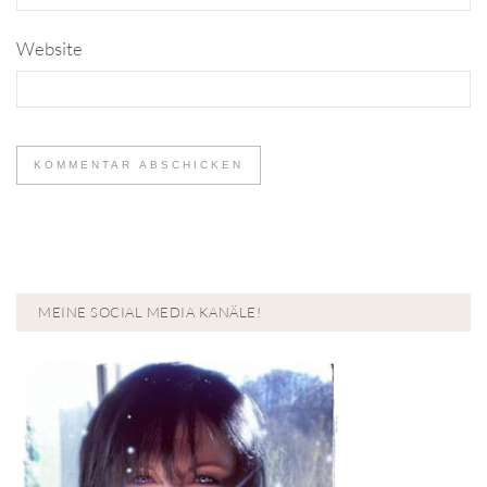
Website
MEINE SOCIAL MEDIA KANÄLE!