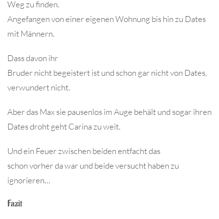
Weg zu finden.
Angefangen von einer eigenen Wohnung bis hin zu Dates
mit Männern.
Dass davon ihr
Bruder nicht begeistert ist und schon gar nicht von Dates,
verwundert nicht.
Aber das Max sie pausenlos im Auge behält und sogar ihren
Dates droht geht Carina zu weit.
Und ein Feuer zwischen beiden entfacht das
schon vorher da war und beide versucht haben zu
ignorieren…
Fazit