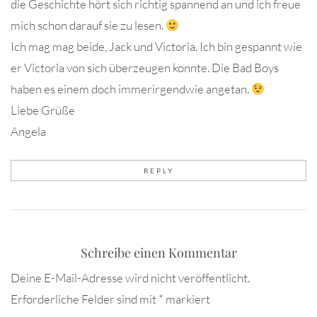
die Geschichte hört sich richtig spannend an und ich freue
mich schon darauf sie zu lesen.
Ich mag mag beide, Jack und Victoria. Ich bin gespannt wie
er Victoria von sich überzeugen konnte. Die Bad Boys
haben es einem doch immerirgendwie angetan.
Liebe Grüße
Angela
REPLY
Schreibe einen Kommentar
Deine E-Mail-Adresse wird nicht veröffentlicht.
Erforderliche Felder sind mit
*
markiert