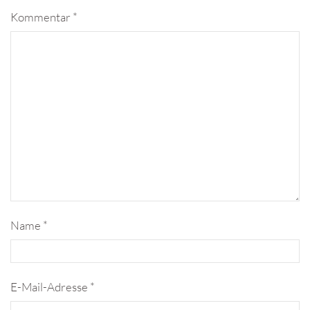
Kommentar
*
Name
*
E-Mail-Adresse
*