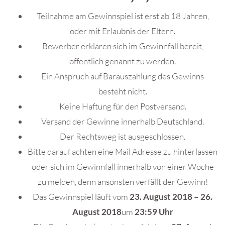
Teilnahme am Gewinnspiel ist erst ab 18 Jahren,
oder mit Erlaubnis der Eltern.
Bewerber erklären sich im Gewinnfall bereit,
öffentlich genannt zu werden.
Ein Anspruch auf Barauszahlung des Gewinns
besteht nicht.
Keine Haftung für den Postversand.
Versand der Gewinne innerhalb Deutschland.
Der Rechtsweg ist ausgeschlossen.
Bitte darauf achten eine Mail Adresse zu hinterlassen
oder sich im Gewinnfall innerhalb von einer Woche
zu melden, denn ansonsten verfällt der Gewinn!
Das Gewinnspiel läuft vom
23
. August 2018 – 26.
August 2018
um
23:59 Uhr