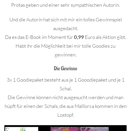
Protas geben und einer sehr sympathischen Autorin.
Und die Autorin hat sich mit mir ein tolles Gewinnspiel
ausgedacht.
Da es das E-Book im Moment für
0,99
Euro als Aktion gibt.
Habt ihr die Möglichkeit bei mir tolle Goodies zu
gewinnen.
Die Gewinne
3x 1 Goodiepaket besteht aus je 1 Gooodiepaket und je 1
Schal.
Die Gewinne können nicht ausgesucht werden und man
hüpft für einen der Schals, die aus Malllorca kommen in den
Lostopf.