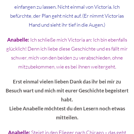
einfangen zu lassen. Nicht einmal von Victoria. Ich
befürchte, der Plan geht nicht auf. (Er nimmt Victorias
Hand und sieht ihr tief in die Augen.)
Anabelle:
Ich schließe mich Victoria an: Ich bin ebenfalls
glücklich! Denn ich liebe diese Geschichte und es fällt mir
schwer, mich von den beiden zu verabschieden, ohne
mitzubekommen, wie es bei ihnen weitergeht.
Erst einmal vielen lieben Dank das ihr bei mir zu
Besuch wart und mich mit eurer Geschichte begeistert
habt.
Liebe Anabelle möchtest du den Lesern noch etwas
mitteilen.
Anabelle:
Steigt in den Flieger nach Chicago – das geht