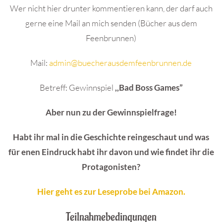
Wer nicht hier drunter kommentieren kann, der darf auch
gerne eine Mail an mich senden (Bücher aus dem
Feenbrunnen)
Mail:
admin@buecherausdemfeenbrunnen.de
Betreff: Gewinnspiel
,,Bad Boss Games”
Aber nun zu der Gewinnspielfrage!
Habt ihr mal in die Geschichte reingeschaut und was
für enen Eindruck habt ihr davon und wie findet ihr die
Protagonisten?
Hier geht es zur Leseprobe bei Amazon.
Teilnahmebedingungen