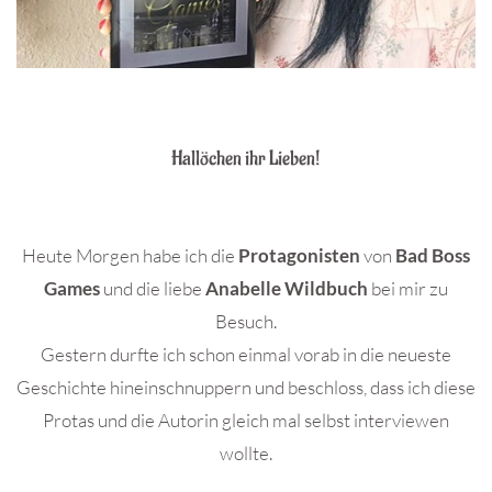
Hallöchen ihr Lieben!
Heute Morgen habe ich die
Protagonisten
von
Bad Boss
Games
und die liebe
Anabelle Wildbuch
bei mir zu
Besuch.
Gestern durfte ich schon einmal vorab in die neueste
Geschichte hineinschnuppern und beschloss, dass ich diese
Protas und die Autorin gleich mal selbst interviewen
wollte.