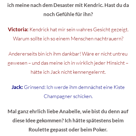
ich meine nach dem Desaster mit Kendric. Hast du da
noch Gefühle für ihn?
Victoria:
Kendrick hat mir sein wahres Gesicht gezeigt.
Warum sollte ich so einem Menschen nachtrauern?
Andererseits bin ich ihm dankbar! Wäre er nicht untreu
gewesen – und das meine ich in wirklich jeder Hinsicht –
hätte ich Jack nicht kennengelernt.
Jack:
Grinsend: Ich werde ihm demnächst eine Kiste
Champagner schicken.
Mal ganz ehrlich liebe Anabelle, wie bist du denn auf
diese Idee gekommen? Ich hätte spätestens beim
Roulette gepasst oder beim Poker.