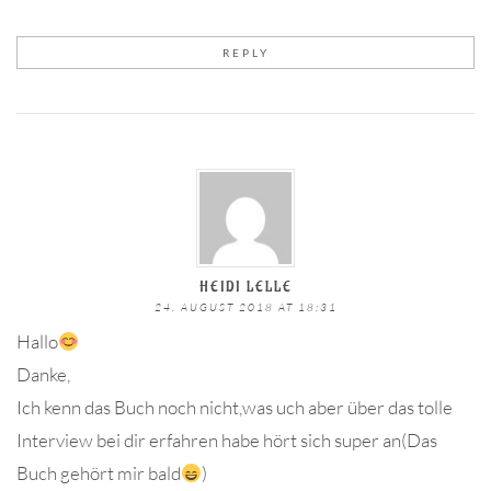
REPLY
HEIDI LELLE
24. AUGUST 2018 AT 18:31
Hallo
Danke,
Ich kenn das Buch noch nicht,was uch aber über das tolle
Interview bei dir erfahren habe hört sich super an(Das
Buch gehört mir bald
)