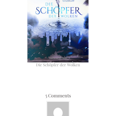
Die Schöpfer der Wolken
5 Comments