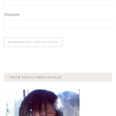
Website
MEINE SOCIAL MEDIA KANÄLE!