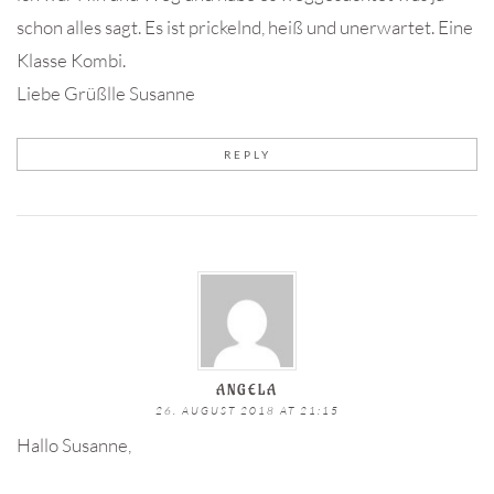
schon alles sagt. Es ist prickelnd, heiß und unerwartet. Eine
Klasse Kombi.
Liebe Grüßlle Susanne
REPLY
ANGELA
26. AUGUST 2018 AT 21:15
Hallo Susanne,