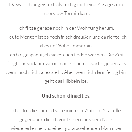
Da war ich begeistert, als auch gleich eine Zusage zum
Interview Termin kam.
Ich flitze gerade noch in der Wohnung herum.
Heute Morgen ist es noch frisch draußen und da richte ich
alles im Wohnzimmer an.
Ich bin gespannt, ob sie es auch finden werden. Die Zeit
fliegt nur so dahin, wenn man Besuch erwartet, jedenfalls
wenn noch nicht alles steht. Aber wenn ich dann fertig bin,
geht das Hibbeln los.
Und schon klingelt es.
Ich öffne die Tür und sehe mich der Autorin Anabelle
gegenüber, die ich von Bildern aus dem Netz
wiedererkenne und einen gutaussehenden Mann, der